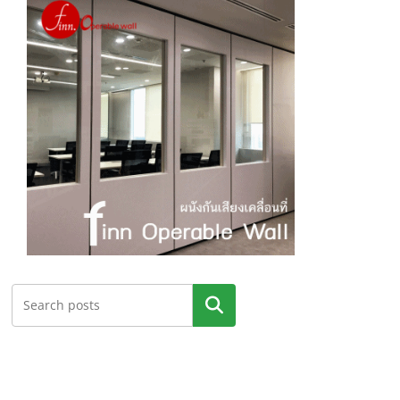
ค้นหา