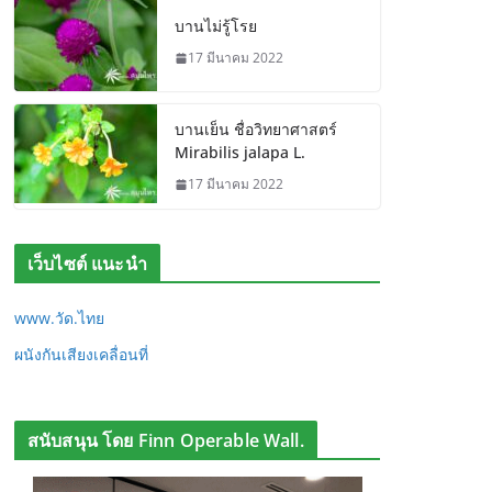
บานไม่รู้โรย
17 มีนาคม 2022
บานเย็น ชื่อวิทยาศาสตร์
Mirabilis jalapa L.
17 มีนาคม 2022
เว็บไซต์ แนะนำ
www.วัด.ไทย
ผนังกันเสียงเคลื่อนที่
สนับสนุน โดย Finn Operable Wall.