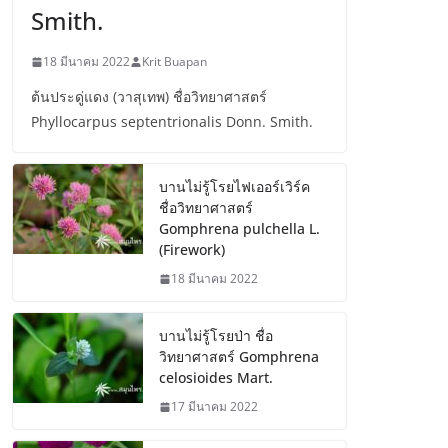
Smith.
18 มีนาคม 2022
Krit Buapan
ต้นประดู่แดง (วาสุเทพ) ชื่อวิทยาศาสตร์
Phyllocarpus septentrionalis Donn. Smith.
บานไม่รู้โรยไฟเออร์เวิร์ค
ชื่อวิทยาศาสตร์
Gomphrena pulchella L.
(Firework)
18 มีนาคม 2022
บานไม่รู้โรยป่า ชื่อ
วิทยาศาสตร์ Gomphrena
celosioides Mart.
17 มีนาคม 2022