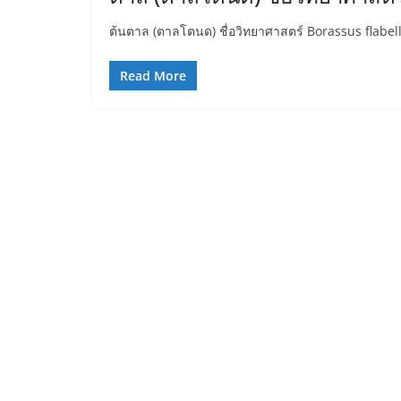
ต้นตาล (ตาลโตนด) ชื่อวิทยาศาสตร์ Borassus flabelli
Read More