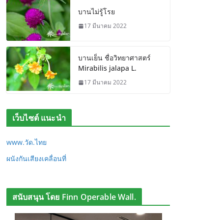
บานไม่รู้โรย
17 มีนาคม 2022
บานเย็น ชื่อวิทยาศาสตร์
Mirabilis jalapa L.
17 มีนาคม 2022
เว็บไซต์ แนะนำ
www.วัด.ไทย
ผนังกันเสียงเคลื่อนที่
สนับสนุน โดย Finn Operable Wall.