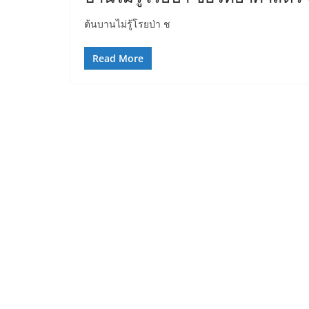
ต้นบานไม่รู้โรยป่า ช
Read More