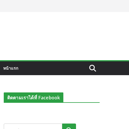
หน้าแรก
ติดตามเราได้ที่ Facebook