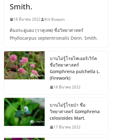
Smith.
18 มีนาคม 2022
Krit Buapan
ต้นประดู่แดง (วาสุเทพ) ชื่อวิทยาศาสตร์
Phyllocarpus septentrionalis Donn. Smith.
บานไม่รู้โรยไฟเออร์เวิร์ค
ชื่อวิทยาศาสตร์
Gomphrena pulchella L.
(Firework)
18 มีนาคม 2022
บานไม่รู้โรยป่า ชื่อ
วิทยาศาสตร์ Gomphrena
celosioides Mart.
17 มีนาคม 2022