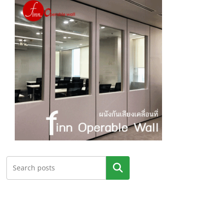
ค้นหา