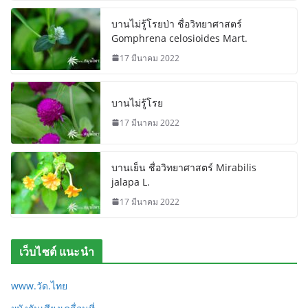
บานไม่รู้โรยป่า ชื่อวิทยาศาสตร์
Gomphrena celosioides Mart.
17 มีนาคม 2022
บานไม่รู้โรย
17 มีนาคม 2022
บานเย็น ชื่อวิทยาศาสตร์ Mirabilis
jalapa L.
17 มีนาคม 2022
เว็บไซต์ แนะนำ
www.วัด.ไทย