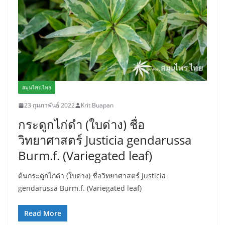
สมุนไพร.ไทย
23 กุมภาพันธ์ 2022
Krit Buapan
กระดูกไก่ดำ (ใบด่าง) ชื่อ
วิทยาศาสตร์ Justicia gendarussa
Burm.f. (Variegated leaf)
ต้นกระดูกไก่ดำ (ใบด่าง) ชื่อวิทยาศาสตร์ Justicia
gendarussa Burm.f. (Variegated leaf)
Read More