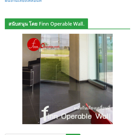
ผนังกันเสียงเคลื่อนที่
สนับสนุน โดย Finn Operable Wall.