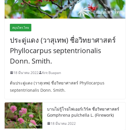
สมุนไพร.ไทย
ประดู่แดง (วาสุเทพ) ชื่อวิทยาศาสตร์
Phyllocarpus septentrionalis
Donn. Smith.
18 มีนาคม 2022
Krit Buapan
ต้นประดู่แดง (วาสุเทพ) ชื่อวิทยาศาสตร์ Phyllocarpus
septentrionalis Donn. Smith.
บานไม่รู้โรยไฟเออร์เวิร์ค ชื่อวิทยาศาสตร์
Gomphrena pulchella L. (Firework)
18 มีนาคม 2022