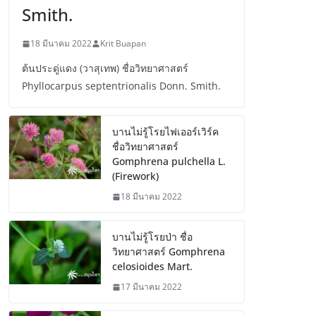
Smith.
18 มีนาคม 2022
Krit Buapan
ต้นประดู่แดง (วาสุเทพ) ชื่อวิทยาศาสตร์
Phyllocarpus septentrionalis Donn. Smith.
บานไม่รู้โรยไฟเออร์เวิร์ค
ชื่อวิทยาศาสตร์
Gomphrena pulchella L.
(Firework)
18 มีนาคม 2022
บานไม่รู้โรยป่า ชื่อ
วิทยาศาสตร์ Gomphrena
celosioides Mart.
17 มีนาคม 2022