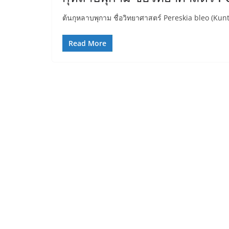
ต้นกุหลาบพุกาม ชื่อวิทยาศาสตร์ Pereskia bleo (Kun
Read More