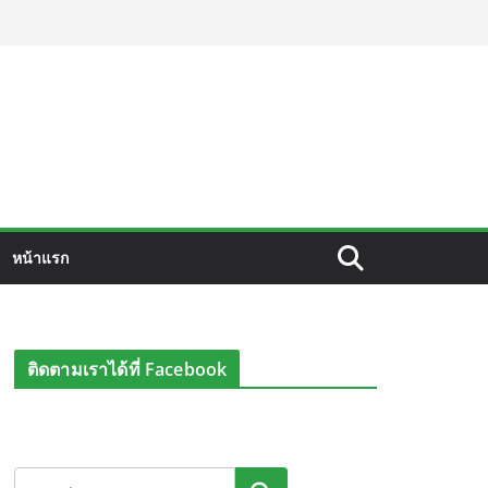
หน้าแรก
ติดตามเราได้ที่ Facebook