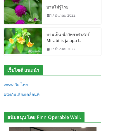
บานไม่รู้โรย
17 มีนาคม 2022
บานเย็น ชื่อวิทยาศาสตร์
Mirabilis jalapa L.
17 มีนาคม 2022
เว็บไซต์ แนะนำ
www.วัด.ไทย
ผนังกันเสียงเคลื่อนที่
สนับสนุน โดย Finn Operable Wall.