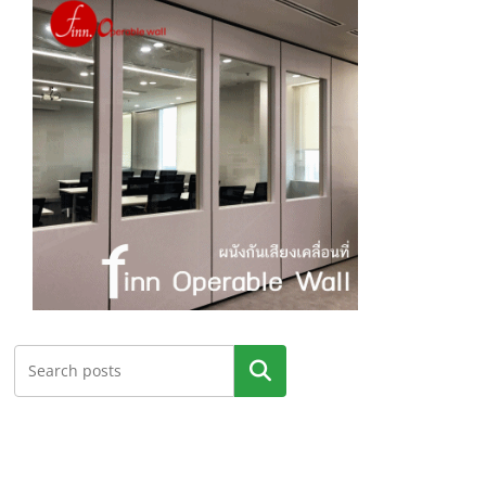
ค้นหา