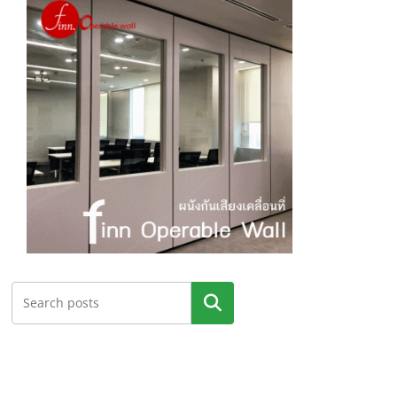
ค้นหา