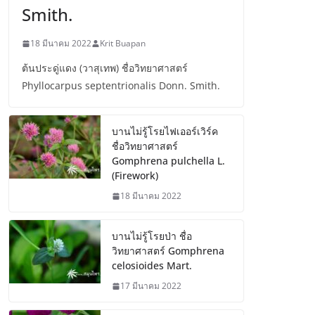
Smith.
18 มีนาคม 2022
Krit Buapan
ต้นประดู่แดง (วาสุเทพ) ชื่อวิทยาศาสตร์
Phyllocarpus septentrionalis Donn. Smith.
บานไม่รู้โรยไฟเออร์เวิร์ค
ชื่อวิทยาศาสตร์
Gomphrena pulchella L.
(Firework)
18 มีนาคม 2022
บานไม่รู้โรยป่า ชื่อ
วิทยาศาสตร์ Gomphrena
celosioides Mart.
17 มีนาคม 2022