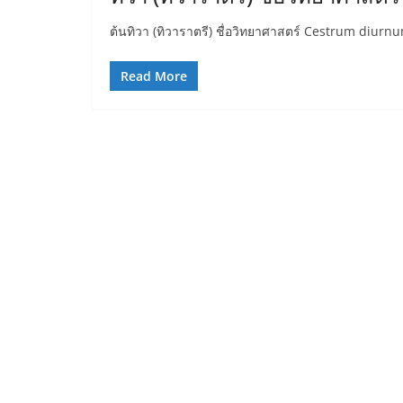
ต้นทิวา (ทิวาราตรี) ชื่อวิทยาศาสตร์ Cestrum diurnu
Read More