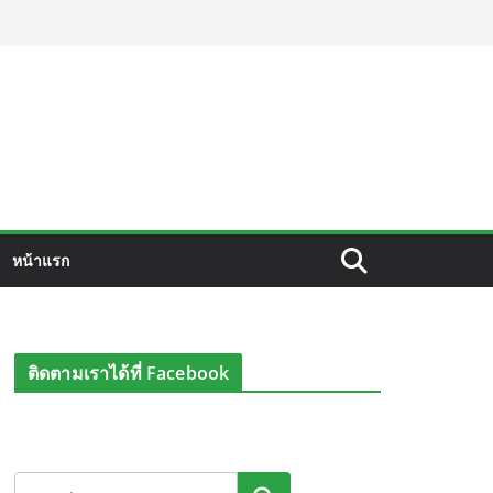
หน้าแรก
ติดตามเราได้ที่ Facebook