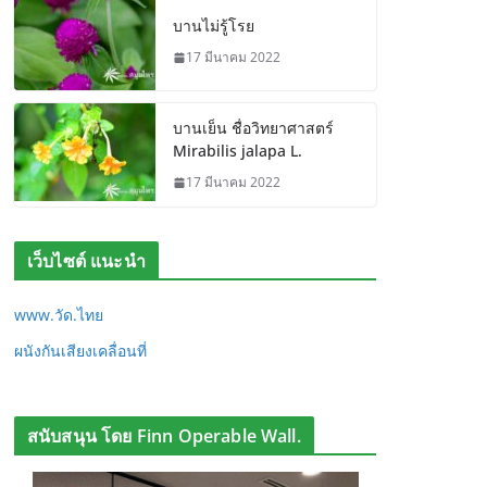
บานไม่รู้โรย
17 มีนาคม 2022
บานเย็น ชื่อวิทยาศาสตร์
Mirabilis jalapa L.
17 มีนาคม 2022
เว็บไซต์ แนะนำ
www.วัด.ไทย
ผนังกันเสียงเคลื่อนที่
สนับสนุน โดย Finn Operable Wall.