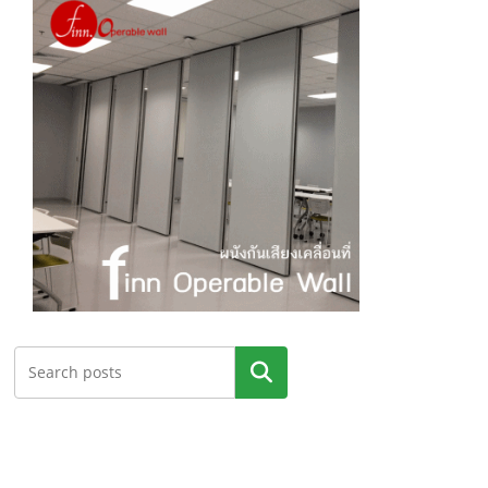
ค้นหา