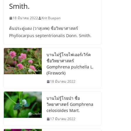
Smith.
18 มีนาคม 2022
Krit Buapan
ต้นประดู่แดง (วาสุเทพ) ชื่อวิทยาศาสตร์
Phyllocarpus septentrionalis Donn. Smith.
บานไม่รู้โรยไฟเออร์เวิร์ค
ชื่อวิทยาศาสตร์
Gomphrena pulchella L.
(Firework)
18 มีนาคม 2022
บานไม่รู้โรยป่า ชื่อ
วิทยาศาสตร์ Gomphrena
celosioides Mart.
17 มีนาคม 2022