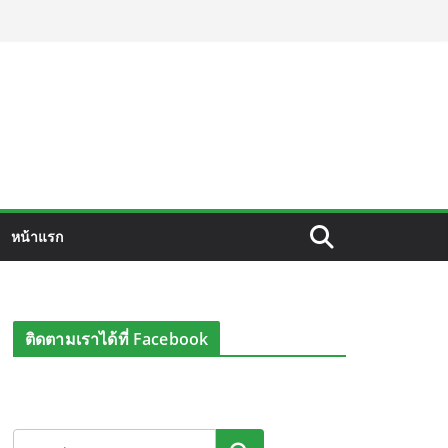
หน้าแรก
ติดตามเราได้ที่ Facebook