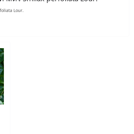
foliata Lour.