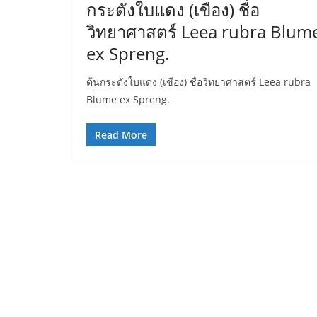
กระตังใบแดง (เขือง) ชื่อ
วิทยาศาสตร์ Leea rubra Blum
ex Spreng.
ต้นกระตังใบแดง (เขือง) ชื่อวิทยาศาสตร์ Leea rubra
Blume ex Spreng.
Read More