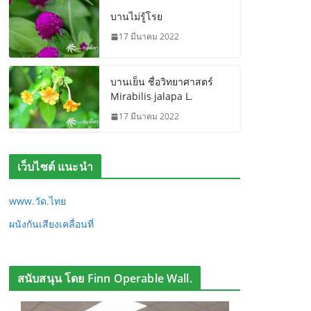
บานไม่รู้โรย
17 มีนาคม 2022
บานเย็น ชื่อวิทยาศาสตร์
Mirabilis jalapa L.
17 มีนาคม 2022
เว็บไซต์ แนะนำ
www.วัด.ไทย
ผนังกันเสียงเคลื่อนที่
สนับสนุน โดย Finn Operable Wall.