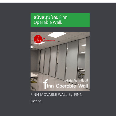
สนับสนุน โดย Finn
Operable Wall.
FINN MOVABLE WALL By_FINN
De’cor.