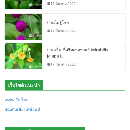
17 มีนาคม 2022
บานไม่รู้โรย
17 มีนาคม 2022
บานเย็น ชื่อวิทยาศาสตร์ Mirabilis
jalapa L.
17 มีนาคม 2022
เว็บไซต์ แนะนำ
www.วัด.ไทย
ผนังกันเสียงเคลื่อนที่