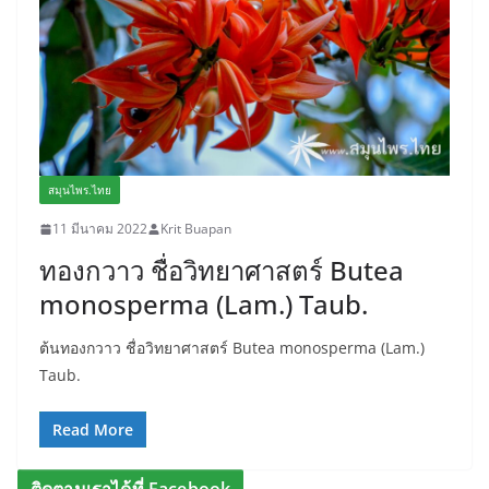
สมุนไพร.ไทย
11 มีนาคม 2022
Krit Buapan
ทองกวาว ชื่อวิทยาศาสตร์ Butea
monosperma (Lam.) Taub.
ต้นทองกวาว ชื่อวิทยาศาสตร์ Butea monosperma (Lam.)
Taub.
Read More