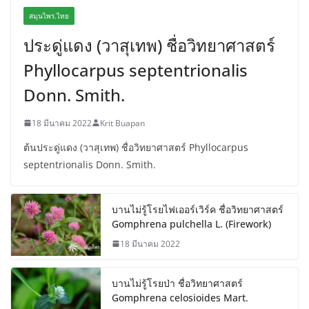
สมุนไพร.ไทย
ประดู่แดง (วาสุเทพ) ชื่อวิทยาศาสตร์
Phyllocarpus septentrionalis
Donn. Smith.
18 มีนาคม 2022
Krit Buapan
ต้นประดู่แดง (วาสุเทพ) ชื่อวิทยาศาสตร์ Phyllocarpus
septentrionalis Donn. Smith.
บานไม่รู้โรยไฟเออร์เวิร์ค ชื่อวิทยาศาสตร์
Gomphrena pulchella L. (Firework)
18 มีนาคม 2022
บานไม่รู้โรยป่า ชื่อวิทยาศาสตร์
Gomphrena celosioides Mart.