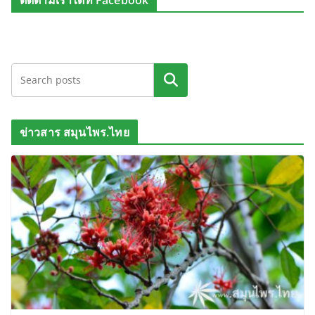
ติดตามเราได้ที่ Facebook
ค้นหา
ข่าวสาร สมุนไพร.ไทย