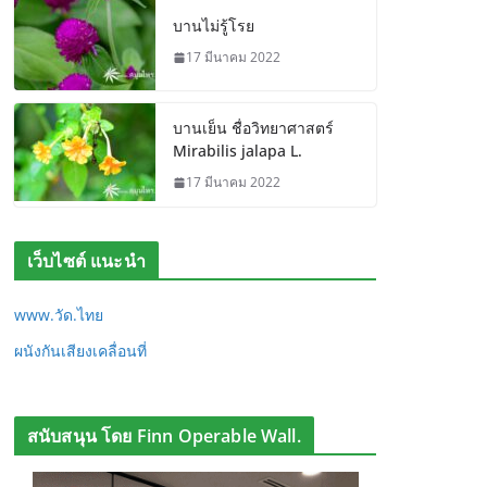
บานไม่รู้โรย
17 มีนาคม 2022
บานเย็น ชื่อวิทยาศาสตร์
Mirabilis jalapa L.
17 มีนาคม 2022
เว็บไซต์ แนะนำ
www.วัด.ไทย
ผนังกันเสียงเคลื่อนที่
สนับสนุน โดย Finn Operable Wall.