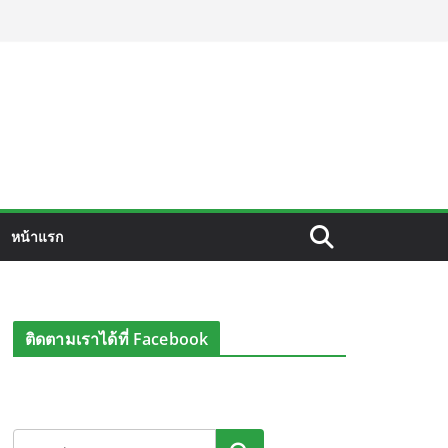
หน้าแรก
ติดตามเราได้ที่ Facebook