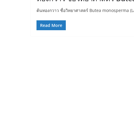
ต้นทองกวาว ชื่อวิทยาศาสตร์ Butea monosperma (L
Read More