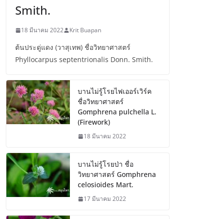
Smith.
18 มีนาคม 2022
Krit Buapan
ต้นประดู่แดง (วาสุเทพ) ชื่อวิทยาศาสตร์
Phyllocarpus septentrionalis Donn. Smith.
บานไม่รู้โรยไฟเออร์เวิร์ค
ชื่อวิทยาศาสตร์
Gomphrena pulchella L.
(Firework)
18 มีนาคม 2022
บานไม่รู้โรยป่า ชื่อ
วิทยาศาสตร์ Gomphrena
celosioides Mart.
17 มีนาคม 2022