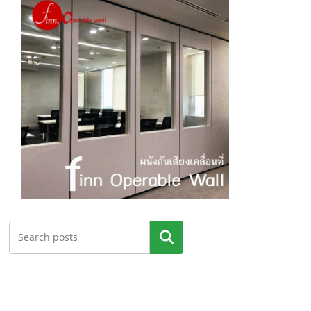
ค้นหา