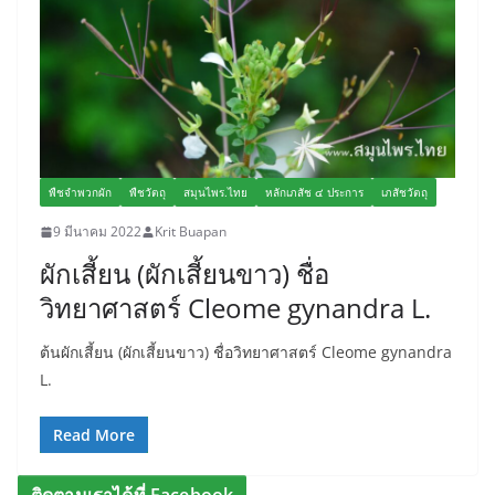
พืชจำพวกผัก
พืชวัตถุ
สมุนไพร.ไทย
หลักเภสัช ๔ ประการ
เภสัชวัตถุ
9 มีนาคม 2022
Krit Buapan
ผักเสี้ยน (ผักเสี้ยนขาว) ชื่อ
วิทยาศาสตร์ Cleome gynandra L.
ต้นผักเสี้ยน (ผักเสี้ยนขาว) ชื่อวิทยาศาสตร์ Cleome gynandra
L.
Read More