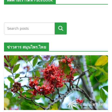
ติดตามเราได้ที่ Facebook
ค้นหา
ข่าวสาร สมุนไพร.ไทย