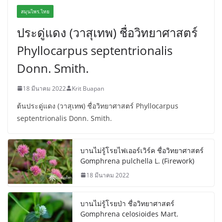
สมุนไพร.ไทย
ประดู่แดง (วาสุเทพ) ชื่อวิทยาศาสตร์
Phyllocarpus septentrionalis
Donn. Smith.
18 มีนาคม 2022
Krit Buapan
ต้นประดู่แดง (วาสุเทพ) ชื่อวิทยาศาสตร์ Phyllocarpus
septentrionalis Donn. Smith.
บานไม่รู้โรยไฟเออร์เวิร์ค ชื่อวิทยาศาสตร์
Gomphrena pulchella L. (Firework)
18 มีนาคม 2022
บานไม่รู้โรยป่า ชื่อวิทยาศาสตร์
Gomphrena celosioides Mart.