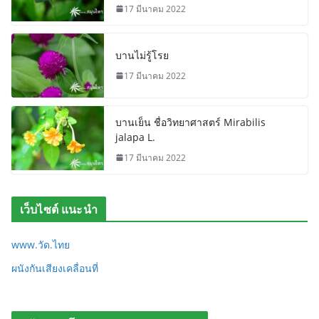
17 มีนาคม 2022
บานไม่รู้โรย
17 มีนาคม 2022
บานเย็น ชื่อวิทยาศาสตร์ Mirabilis
jalapa L.
17 มีนาคม 2022
เว็บไซต์ แนะนำ
www.วัด.ไทย
ผนังกันเสียงเคลื่อนที่