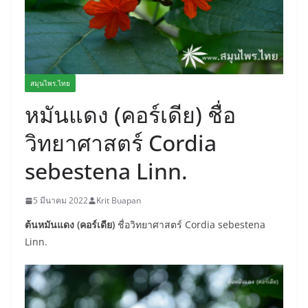
สมุนไพร.ไทย
หมันแดง (คอร์เดีย) ชื่อ
วิทยาศาสตร์ Cordia
sebestena Linn.
5 มีนาคม 2022
Krit Buapan
ต้นหมันแดง (คอร์เดีย)
ชื่อวิทยาศาสตร์ Cordia sebestena
Linn.