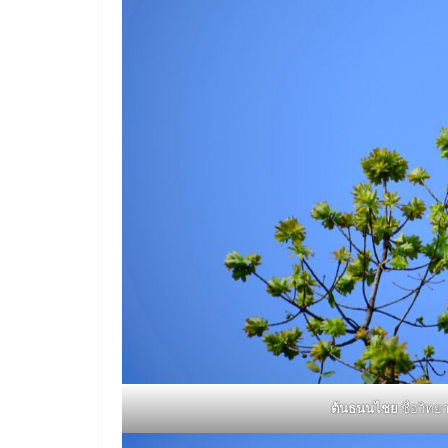
ต้นธนนไชย
ชื่อวิทย