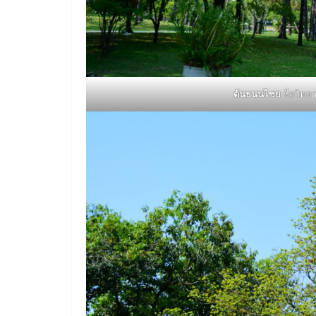
ต้นธนนไชย
ชื่อวิทย