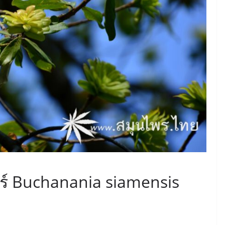
ร์ Buchanania siamensis