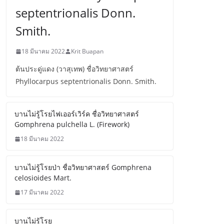
septentrionalis Donn.
Smith.
18 มีนาคม 2022
Krit Buapan
ต้นประดู่แดง (วาสุเทพ) ชื่อวิทยาศาสตร์
Phyllocarpus septentrionalis Donn. Smith.
บานไม่รู้โรยไฟเออร์เวิร์ค ชื่อวิทยาศาสตร์
Gomphrena pulchella L. (Firework)
18 มีนาคม 2022
บานไม่รู้โรยป่า ชื่อวิทยาศาสตร์ Gomphrena
celosioides Mart.
17 มีนาคม 2022
บานไม่รู้โรย