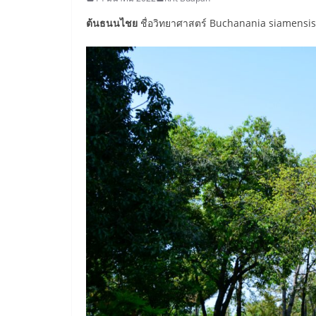
ต้นธนนไชย
ชื่อวิทยาศาสตร์ Buchanania siamensis