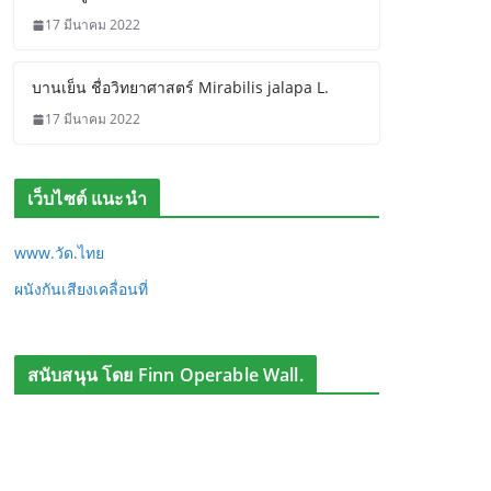
17 มีนาคม 2022
บานเย็น ชื่อวิทยาศาสตร์ Mirabilis jalapa L.
17 มีนาคม 2022
เว็บไซต์ แนะนำ
www.วัด.ไทย
ผนังกันเสียงเคลื่อนที่
สนับสนุน โดย Finn Operable Wall.