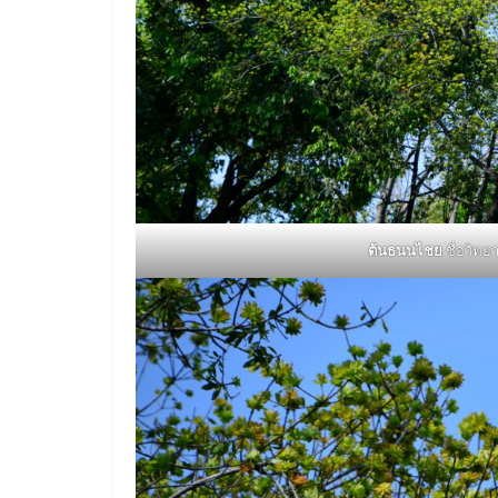
ต้นธนนไชย
ชื่อวิทย