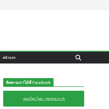
หน้าแรก
ติดตามเราได้ที่ Facebook
สมุนไพร.ไทย : Herbal.in.th