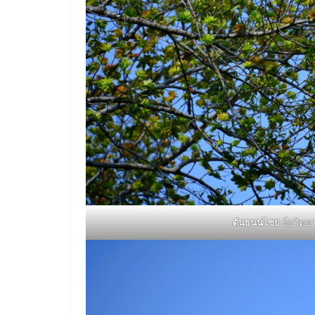
ต้นธนนไชย
ชื่อวิทย