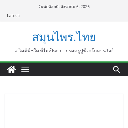
Skip
วันพฤหัสบดี, สิงหาคม 6, 2026
to
Latest:
content
สมุนไพร.ไทย
# ไม่มีพืชใด ที่ไม่เป็นยา :: บรมครูปู่ชีวกโกมารภัจจ์