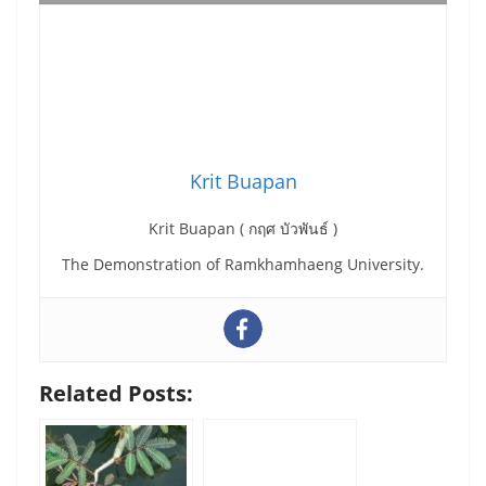
Krit Buapan
Krit Buapan ( กฤศ บัวพันธ์ )
The Demonstration of Ramkhamhaeng University.
Related Posts: