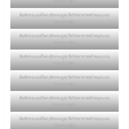
javanica Miq.
ต้นผักกระเฉดโคก (ผักกระฉูด) ชื่อวิทยาศาสตร์ Neptunia
javanica Miq.
ต้นผักกระเฉดโคก (ผักกระฉูด) ชื่อวิทยาศาสตร์ Neptunia
javanica Miq.
ต้นผักกระเฉดโคก (ผักกระฉูด) ชื่อวิทยาศาสตร์ Neptunia
javanica Miq.
ต้นผักกระเฉดโคก (ผักกระฉูด) ชื่อวิทยาศาสตร์ Neptunia
javanica Miq.
ต้นผักกระเฉดโคก (ผักกระฉูด) ชื่อวิทยาศาสตร์ Neptunia
javanica Miq.
ต้นผักกระเฉดโคก (ผักกระฉูด) ชื่อวิทยาศาสตร์ Neptunia
javanica Miq.