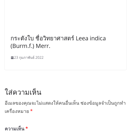
กระตังใบ ชื่อวิทยาศาสตร์ Leea indica
(Burm.f.) Merr.
23 กุมภาพันธ์ 2022
ใส่ความเห็น
อีเมลของคุณจะไม่แสดงให้คนอื่นเห็น
ช่องข้อมูลจำเป็นถูกทำ
เครื่องหมาย
*
ความเห็น
*