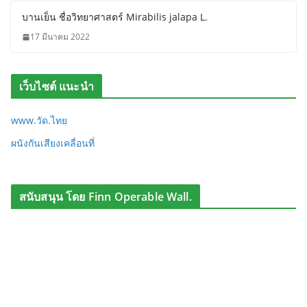
บานเย็น ชื่อวิทยาศาสตร์ Mirabilis jalapa L.
17 มีนาคม 2022
เว็บไซต์ แนะนำ
www.วัด.ไทย
ผนังกันเสียงเคลื่อนที่
สนับสนุน โดย Finn Operable Wall.