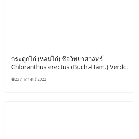
กระดูกไก่ (หอมไก๋) ชื่อวิทยาศาสตร์
Chloranthus erectus (Buch.-Ham.) Verdc.
23 กุมภาพันธ์ 2022