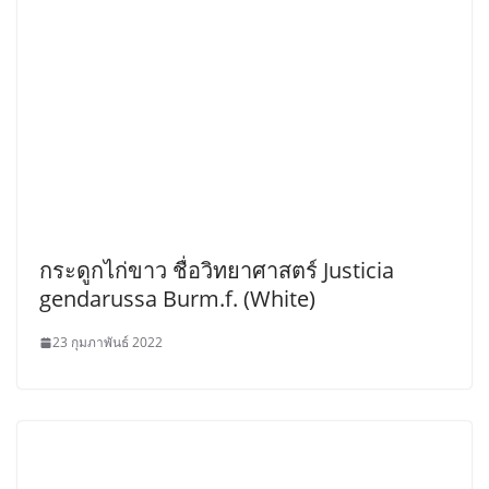
กระดูกไก่ขาว ชื่อวิทยาศาสตร์ Justicia
gendarussa Burm.f. (White)
23 กุมภาพันธ์ 2022