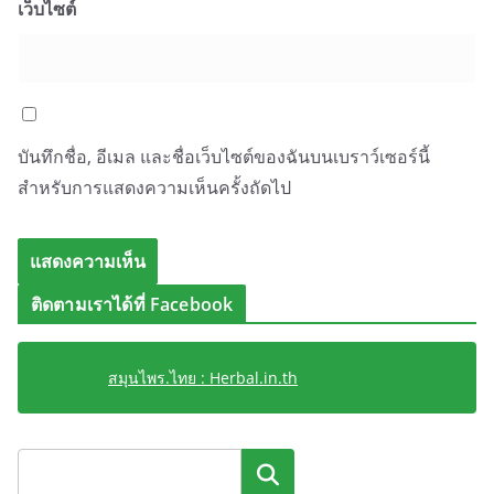
เว็บไซต์
บันทึกชื่อ, อีเมล และชื่อเว็บไซต์ของฉันบนเบราว์เซอร์นี้
สำหรับการแสดงความเห็นครั้งถัดไป
ติดตามเราได้ที่ Facebook
สมุนไพร.ไทย : Herbal.in.th
ค้นหา