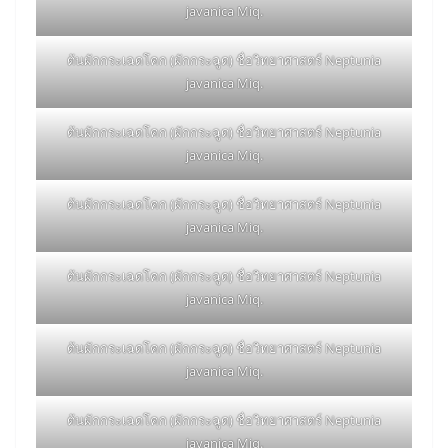
javanica Miq.
ต้นผักกระเฉดโคก (ผักกระฉูด) ชื่อวิทยาศาสตร์ Neptunia
javanica Miq.
ต้นผักกระเฉดโคก (ผักกระฉูด) ชื่อวิทยาศาสตร์ Neptunia
javanica Miq.
ต้นผักกระเฉดโคก (ผักกระฉูด) ชื่อวิทยาศาสตร์ Neptunia
javanica Miq.
ต้นผักกระเฉดโคก (ผักกระฉูด) ชื่อวิทยาศาสตร์ Neptunia
javanica Miq.
ต้นผักกระเฉดโคก (ผักกระฉูด) ชื่อวิทยาศาสตร์ Neptunia
javanica Miq.
ต้นผักกระเฉดโคก (ผักกระฉูด) ชื่อวิทยาศาสตร์ Neptunia
javanica Miq.