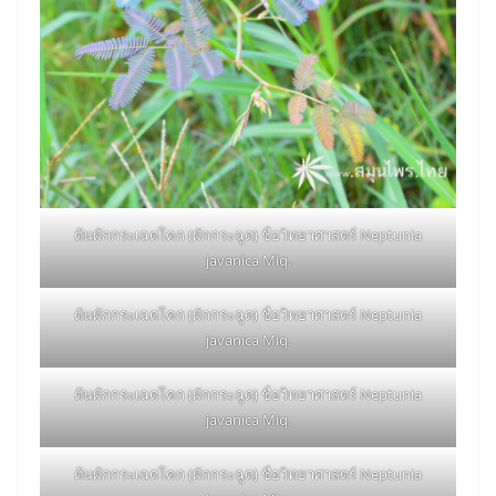
ต้นผักกระเฉดโคก (ผักกระฉูด) ชื่อวิทยาศาสตร์ Neptunia
javanica Miq.
ต้นผักกระเฉดโคก (ผักกระฉูด) ชื่อวิทยาศาสตร์ Neptunia
javanica Miq.
ต้นผักกระเฉดโคก (ผักกระฉูด) ชื่อวิทยาศาสตร์ Neptunia
javanica Miq.
ต้นผักกระเฉดโคก (ผักกระฉูด) ชื่อวิทยาศาสตร์ Neptunia