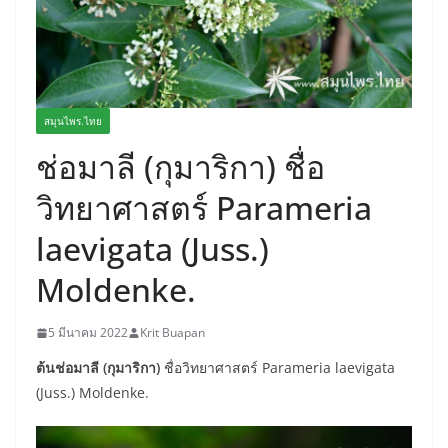
สมุนไพร.ไทย
ช่อมาลี (กุมาริกา) ชื่อ
วิทยาศาสตร์ Parameria
laevigata (Juss.)
Moldenke.
5 มีนาคม 2022
Krit Buapan
ต้นช่อมาลี (กุมาริกา)
ชื่อวิทยาศาสตร์ Parameria laevigata
(Juss.) Moldenke.