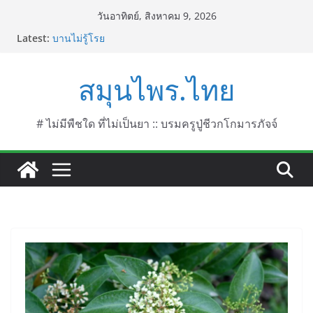
Skip
วันอาทิตย์, สิงหาคม 9, 2026
to
บานไม่รู้โรยป่า ชื่อวิทยาศาสตร์ Gomphrena
Latest:
celosioides Mart.
content
บานไม่รู้โรย
บานเย็น ชื่อวิทยาศาสตร์ Mirabilis jalapa L.
สมุนไพร.ไทย
ประดู่แดง (วาสุเทพ) ชื่อวิทยาศาสตร์ Phyllocarpus
septentrionalis Donn. Smith.
บานไม่รู้โรยไฟเออร์เวิร์ค ชื่อวิทยาศาสตร์ Gomphrena
# ไม่มีพืชใด ที่ไม่เป็นยา :: บรมครูปู่ชีวกโกมารภัจจ์
pulchella L. (Firework)