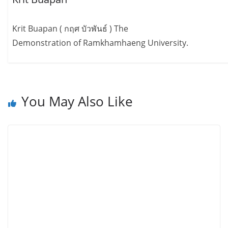
Krit Buapan ( กฤศ บัวพันธ์ ) The
Demonstration of Ramkhamhaeng University.
You May Also Like