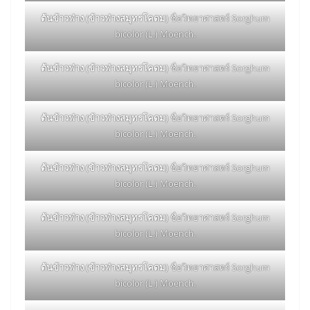
ต้นข้าวฟ่าง (ข้าวฟ่างสมุทรโคดม)
ชื่อวิทยาศาสตร์ Sorghum
bicolor (L.) Moench.
ต้นข้าวฟ่าง (ข้าวฟ่างสมุทรโคดม)
ชื่อวิทยาศาสตร์ Sorghum
bicolor (L.) Moench.
ต้นข้าวฟ่าง (ข้าวฟ่างสมุทรโคดม)
ชื่อวิทยาศาสตร์ Sorghum
bicolor (L.) Moench.
ต้นข้าวฟ่าง (ข้าวฟ่างสมุทรโคดม)
ชื่อวิทยาศาสตร์ Sorghum
bicolor (L.) Moench.
ต้นข้าวฟ่าง (ข้าวฟ่างสมุทรโคดม)
ชื่อวิทยาศาสตร์ Sorghum
bicolor (L.) Moench.
ต้นข้าวฟ่าง (ข้าวฟ่างสมุทรโคดม)
ชื่อวิทยาศาสตร์ Sorghum
bicolor (L.) Moench.