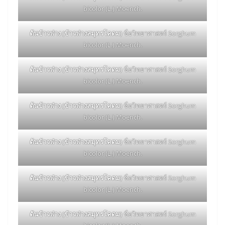
bicolor (L.) Moench.
ต้นข้าวฟ่าง (ข้าวฟ่างสมุทรโคดม)
ชื่อวิทยาศาสตร์ Sorghum
bicolor (L.) Moench.
ต้นข้าวฟ่าง (ข้าวฟ่างสมุทรโคดม)
ชื่อวิทยาศาสตร์ Sorghum
bicolor (L.) Moench.
ต้นข้าวฟ่าง (ข้าวฟ่างสมุทรโคดม)
ชื่อวิทยาศาสตร์ Sorghum
bicolor (L.) Moench.
ต้นข้าวฟ่าง (ข้าวฟ่างสมุทรโคดม)
ชื่อวิทยาศาสตร์ Sorghum
bicolor (L.) Moench.
ต้นข้าวฟ่าง (ข้าวฟ่างสมุทรโคดม)
ชื่อวิทยาศาสตร์ Sorghum
bicolor (L.) Moench.
ต้นข้าวฟ่าง (ข้าวฟ่างสมุทรโคดม)
ชื่อวิทยาศาสตร์ Sorghum