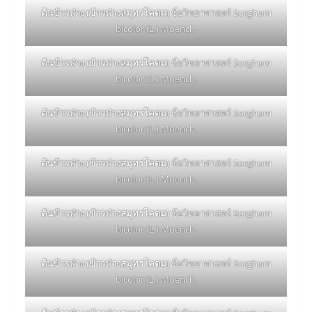
ต้นข้าวฟ่าง (ข้าวฟ่างสมุทรโคดม)
ชื่อวิทยาศาสตร์ Sorghum
bicolor (L.) Moench.
ต้นข้าวฟ่าง (ข้าวฟ่างสมุทรโคดม)
ชื่อวิทยาศาสตร์ Sorghum
bicolor (L.) Moench.
ต้นข้าวฟ่าง (ข้าวฟ่างสมุทรโคดม)
ชื่อวิทยาศาสตร์ Sorghum
bicolor (L.) Moench.
ต้นข้าวฟ่าง (ข้าวฟ่างสมุทรโคดม)
ชื่อวิทยาศาสตร์ Sorghum
bicolor (L.) Moench.
ต้นข้าวฟ่าง (ข้าวฟ่างสมุทรโคดม)
ชื่อวิทยาศาสตร์ Sorghum
bicolor (L.) Moench.
ต้นข้าวฟ่าง (ข้าวฟ่างสมุทรโคดม)
ชื่อวิทยาศาสตร์ Sorghum
bicolor (L.) Moench.