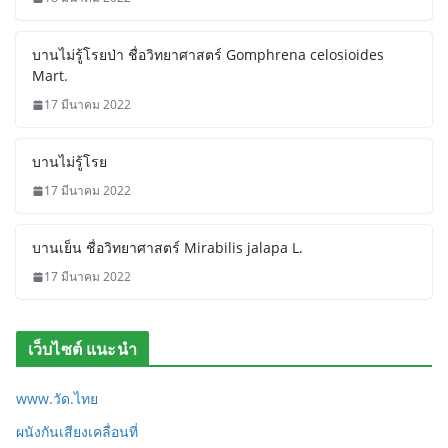
บานไม่รู้โรยป่า ชื่อวิทยาศาสตร์ Gomphrena celosioides
Mart.
17 มีนาคม 2022
บานไม่รู้โรย
17 มีนาคม 2022
บานเย็น ชื่อวิทยาศาสตร์ Mirabilis jalapa L.
17 มีนาคม 2022
เว็บไซต์ แนะนำ
www.วัด.ไทย
ผนังกันเสียงเคลื่อนที่