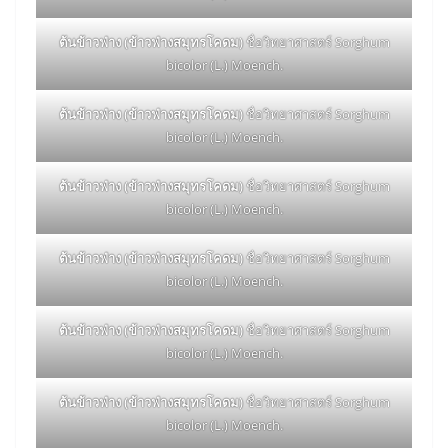
ต้นข้าวฟ่าง (ข้าวฟ่างสมุทรโคดม)
ชื่อวิทยาศาสตร์ Sorghum
bicolor (L.) Moench.
ต้นข้าวฟ่าง (ข้าวฟ่างสมุทรโคดม)
ชื่อวิทยาศาสตร์ Sorghum
bicolor (L.) Moench.
ต้นข้าวฟ่าง (ข้าวฟ่างสมุทรโคดม)
ชื่อวิทยาศาสตร์ Sorghum
bicolor (L.) Moench.
ต้นข้าวฟ่าง (ข้าวฟ่างสมุทรโคดม)
ชื่อวิทยาศาสตร์ Sorghum
bicolor (L.) Moench.
ต้นข้าวฟ่าง (ข้าวฟ่างสมุทรโคดม)
ชื่อวิทยาศาสตร์ Sorghum
bicolor (L.) Moench.
ต้นข้าวฟ่าง (ข้าวฟ่างสมุทรโคดม)
ชื่อวิทยาศาสตร์ Sorghum
bicolor (L.) Moench.