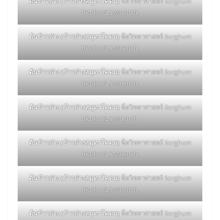
ต้นข้าวฟ่าง (ข้าวฟ่างสมุทรโคดม)
ชื่อวิทยาศาสตร์ Sorghum
bicolor (L.) Moench.
ต้นข้าวฟ่าง (ข้าวฟ่างสมุทรโคดม)
ชื่อวิทยาศาสตร์ Sorghum
bicolor (L.) Moench.
ต้นข้าวฟ่าง (ข้าวฟ่างสมุทรโคดม)
ชื่อวิทยาศาสตร์ Sorghum
bicolor (L.) Moench.
ต้นข้าวฟ่าง (ข้าวฟ่างสมุทรโคดม)
ชื่อวิทยาศาสตร์ Sorghum
bicolor (L.) Moench.
ต้นข้าวฟ่าง (ข้าวฟ่างสมุทรโคดม)
ชื่อวิทยาศาสตร์ Sorghum
bicolor (L.) Moench.
ต้นข้าวฟ่าง (ข้าวฟ่างสมุทรโคดม)
ชื่อวิทยาศาสตร์ Sorghum
bicolor (L.) Moench.
ต้นข้าวฟ่าง (ข้าวฟ่างสมุทรโคดม)
ชื่อวิทยาศาสตร์ Sorghum