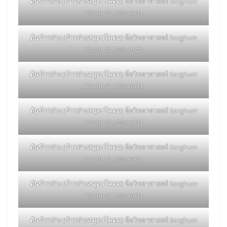
ต้นข้าวฟ่าง (ข้าวฟ่างสมุทรโคดม)
ชื่อวิทยาศาสตร์ Sorghum
bicolor (L.) Moench.
ต้นข้าวฟ่าง (ข้าวฟ่างสมุทรโคดม)
ชื่อวิทยาศาสตร์ Sorghum
bicolor (L.) Moench.
ต้นข้าวฟ่าง (ข้าวฟ่างสมุทรโคดม)
ชื่อวิทยาศาสตร์ Sorghum
bicolor (L.) Moench.
ต้นข้าวฟ่าง (ข้าวฟ่างสมุทรโคดม)
ชื่อวิทยาศาสตร์ Sorghum
bicolor (L.) Moench.
ต้นข้าวฟ่าง (ข้าวฟ่างสมุทรโคดม)
ชื่อวิทยาศาสตร์ Sorghum
bicolor (L.) Moench.
ต้นข้าวฟ่าง (ข้าวฟ่างสมุทรโคดม)
ชื่อวิทยาศาสตร์ Sorghum
bicolor (L.) Moench.
ต้นข้าวฟ่าง (ข้าวฟ่างสมุทรโคดม)
ชื่อวิทยาศาสตร์ Sorghum