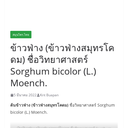
สมุนไพร.ไทย
ข้าวฟ่าง (ข้าวฟ่างสมุทรโค
ดม) ชื่อวิทยาศาสตร์
Sorghum bicolor (L.)
Moench.
5 มีนาคม 2022
Krit Buapan
ต้นข้าวฟ่าง (ข้าวฟ่างสมุทรโคดม)
ชื่อวิทยาศาสตร์ Sorghum
bicolor (L.) Moench.