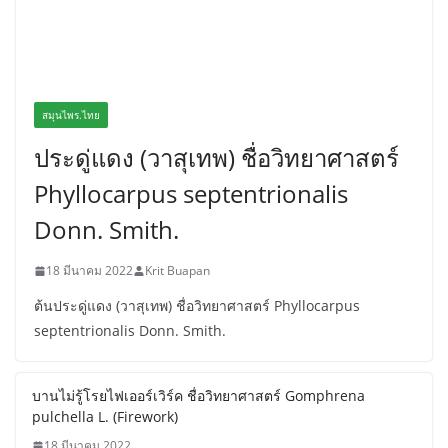
สมุนไพร.ไทย
ประดู่แดง (วาสุเทพ) ชื่อวิทยาศาสตร์
Phyllocarpus septentrionalis
Donn. Smith.
18 มีนาคม 2022
Krit Buapan
ต้นประดู่แดง (วาสุเทพ) ชื่อวิทยาศาสตร์ Phyllocarpus
septentrionalis Donn. Smith.
บานไม่รู้โรยไฟเออร์เวิร์ค ชื่อวิทยาศาสตร์ Gomphrena
pulchella L. (Firework)
18 มีนาคม 2022