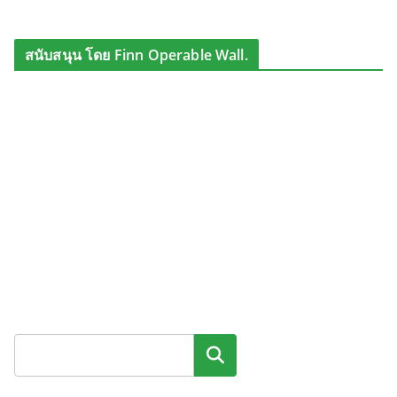
สนับสนุน โดย Finn Operable Wall.
ค้นหา