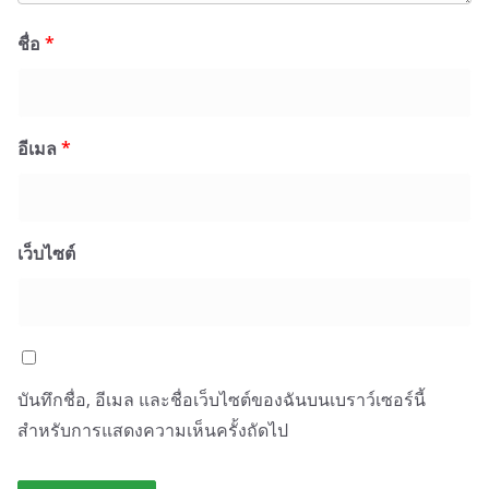
ชื่อ
*
อีเมล
*
เว็บไซต์
บันทึกชื่อ, อีเมล และชื่อเว็บไซต์ของฉันบนเบราว์เซอร์นี้
สำหรับการแสดงความเห็นครั้งถัดไป