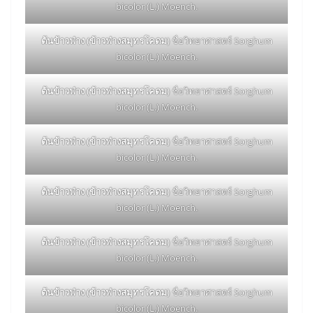
bicolor (L.) Moench.
ต้นข้าวฟ่าง (ข้าวฟ่างสมุทรโคดม)
ชื่อวิทยาศาสตร์ Sorghum
bicolor (L.) Moench.
ต้นข้าวฟ่าง (ข้าวฟ่างสมุทรโคดม)
ชื่อวิทยาศาสตร์ Sorghum
bicolor (L.) Moench.
ต้นข้าวฟ่าง (ข้าวฟ่างสมุทรโคดม)
ชื่อวิทยาศาสตร์ Sorghum
bicolor (L.) Moench.
ต้นข้าวฟ่าง (ข้าวฟ่างสมุทรโคดม)
ชื่อวิทยาศาสตร์ Sorghum
bicolor (L.) Moench.
ต้นข้าวฟ่าง (ข้าวฟ่างสมุทรโคดม)
ชื่อวิทยาศาสตร์ Sorghum
bicolor (L.) Moench.
ต้นข้าวฟ่าง (ข้าวฟ่างสมุทรโคดม)
ชื่อวิทยาศาสตร์ Sorghum
bicolor (L.) Moench.