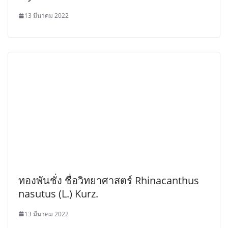
13 มีนาคม 2022
ทองพันชั่ง ชื่อวิทยาศาสตร์ Rhinacanthus
nasutus (L.) Kurz.
13 มีนาคม 2022