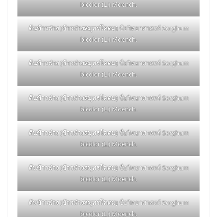
bicolor (L.) Moench.
ต้นข้าวฟ่าง (ข้าวฟ่างสมุทรโคดม)
ชื่อวิทยาศาสตร์ Sorghum
bicolor (L.) Moench.
ต้นข้าวฟ่าง (ข้าวฟ่างสมุทรโคดม)
ชื่อวิทยาศาสตร์ Sorghum
bicolor (L.) Moench.
ต้นข้าวฟ่าง (ข้าวฟ่างสมุทรโคดม)
ชื่อวิทยาศาสตร์ Sorghum
bicolor (L.) Moench.
ต้นข้าวฟ่าง (ข้าวฟ่างสมุทรโคดม)
ชื่อวิทยาศาสตร์ Sorghum
bicolor (L.) Moench.
ต้นข้าวฟ่าง (ข้าวฟ่างสมุทรโคดม)
ชื่อวิทยาศาสตร์ Sorghum
bicolor (L.) Moench.
ต้นข้าวฟ่าง (ข้าวฟ่างสมุทรโคดม)
ชื่อวิทยาศาสตร์ Sorghum
bicolor (L.) Moench.