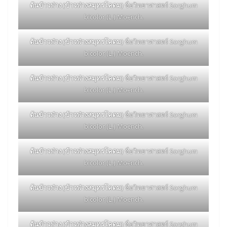
ต้นข้าวฟ่าง (ข้าวฟ่างสมุทรโคดม)
ชื่อวิทยาศาสตร์ Sorghum
bicolor (L.) Moench.
ต้นข้าวฟ่าง (ข้าวฟ่างสมุทรโคดม)
ชื่อวิทยาศาสตร์ Sorghum
bicolor (L.) Moench.
ต้นข้าวฟ่าง (ข้าวฟ่างสมุทรโคดม)
ชื่อวิทยาศาสตร์ Sorghum
bicolor (L.) Moench.
ต้นข้าวฟ่าง (ข้าวฟ่างสมุทรโคดม)
ชื่อวิทยาศาสตร์ Sorghum
bicolor (L.) Moench.
ต้นข้าวฟ่าง (ข้าวฟ่างสมุทรโคดม)
ชื่อวิทยาศาสตร์ Sorghum
bicolor (L.) Moench.
ต้นข้าวฟ่าง (ข้าวฟ่างสมุทรโคดม)
ชื่อวิทยาศาสตร์ Sorghum
bicolor (L.) Moench.
ต้นข้าวฟ่าง (ข้าวฟ่างสมุทรโคดม)
ชื่อวิทยาศาสตร์ Sorghum