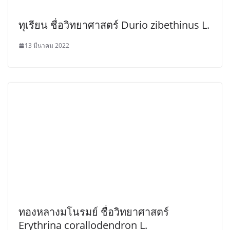
ทุเรียน ชื่อวิทยาศาสตร์ Durio zibethinus L.
13 มีนาคม 2022
ทองหลางมโนรมย์ ชื่อวิทยาศาสตร์
Erythrina corallodendron L.