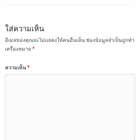
ใส่ความเห็น
อีเมลของคุณจะไม่แสดงให้คนอื่นเห็น
ช่องข้อมูลจำเป็นถูกทำ
เครื่องหมาย
*
ความเห็น
*