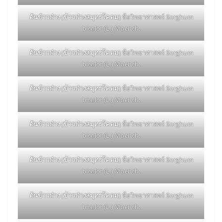
ต้นข้าวฟ่าง (ข้าวฟ่างสมุทรโคดม)
ชื่อวิทยาศาสตร์ Sorghum
bicolor (L.) Moench.
ต้นข้าวฟ่าง (ข้าวฟ่างสมุทรโคดม)
ชื่อวิทยาศาสตร์ Sorghum
bicolor (L.) Moench.
ต้นข้าวฟ่าง (ข้าวฟ่างสมุทรโคดม)
ชื่อวิทยาศาสตร์ Sorghum
bicolor (L.) Moench.
ต้นข้าวฟ่าง (ข้าวฟ่างสมุทรโคดม)
ชื่อวิทยาศาสตร์ Sorghum
bicolor (L.) Moench.
ต้นข้าวฟ่าง (ข้าวฟ่างสมุทรโคดม)
ชื่อวิทยาศาสตร์ Sorghum
bicolor (L.) Moench.
ต้นข้าวฟ่าง (ข้าวฟ่างสมุทรโคดม)
ชื่อวิทยาศาสตร์ Sorghum
bicolor (L.) Moench.