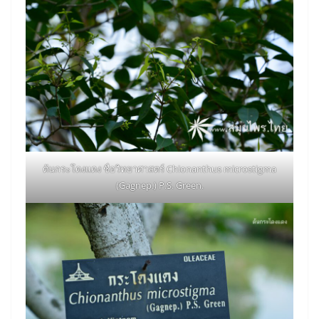
ต้นกระโดงแดง ชื่อวิทยาศาสตร์ Chionanthus microstigma
(Gagnep.) P.S. Green.