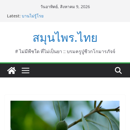
Skip
วันอาทิตย์, สิงหาคม 9, 2026
to
Latest:
บานไม่รู้โรยป่า ชื่อวิทยาศาสตร์ Gomphrena
content
celosioides Mart.
บานไม่รู้โรย
สมุนไพร.ไทย
บานเย็น ชื่อวิทยาศาสตร์ Mirabilis jalapa L.
ประดู่แดง (วาสุเทพ) ชื่อวิทยาศาสตร์ Phyllocarpus
septentrionalis Donn. Smith.
บานไม่รู้โรยไฟเออร์เวิร์ค ชื่อวิทยาศาสตร์ Gomphrena
# ไม่มีพืชใด ที่ไม่เป็นยา :: บรมครูปู่ชีวกโกมารภัจจ์
pulchella L. (Firework)