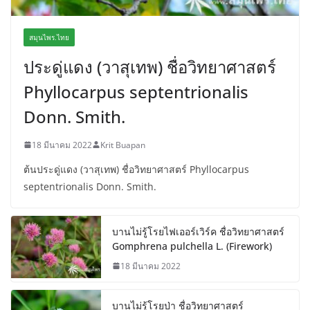
สมุนไพร.ไทย
ประดู่แดง (วาสุเทพ) ชื่อวิทยาศาสตร์
Phyllocarpus septentrionalis
Donn. Smith.
18 มีนาคม 2022
Krit Buapan
ต้นประดู่แดง (วาสุเทพ) ชื่อวิทยาศาสตร์ Phyllocarpus
septentrionalis Donn. Smith.
บานไม่รู้โรยไฟเออร์เวิร์ค ชื่อวิทยาศาสตร์
Gomphrena pulchella L. (Firework)
18 มีนาคม 2022
บานไม่รู้โรยป่า ชื่อวิทยาศาสตร์