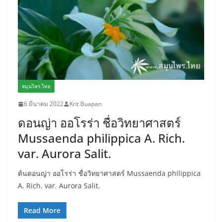
สมุนไพร.ไทย
6 มีนาคม 2022
Krit Buapan
ดอนญ่า ออโรร่า ชื่อวิทยาศาสตร์
Mussaenda philippica A. Rich.
var. Aurora Salit.
ต้นดอนญ่า ออโรร่า ชื่อวิทยาศาสตร์ Mussaenda philippica
A. Rich. var. Aurora Salit.
Read More