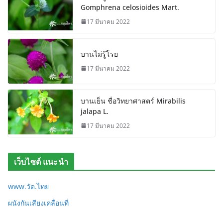
Gomphrena celosioides Mart.
17 มีนาคม 2022
บานไม่รู้โรย
17 มีนาคม 2022
บานเย็น ชื่อวิทยาศาสตร์ Mirabilis
jalapa L.
17 มีนาคม 2022
เว็บไซต์ แนะนำ
www.วัด.ไทย
ผนังกันเสียงเคลื่อนที่