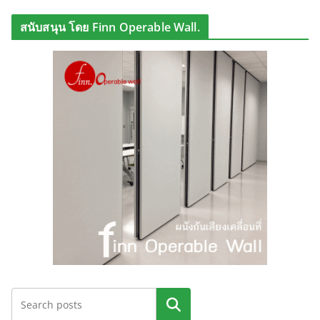
สนับสนุน โดย Finn Operable Wall.
ค้นหา