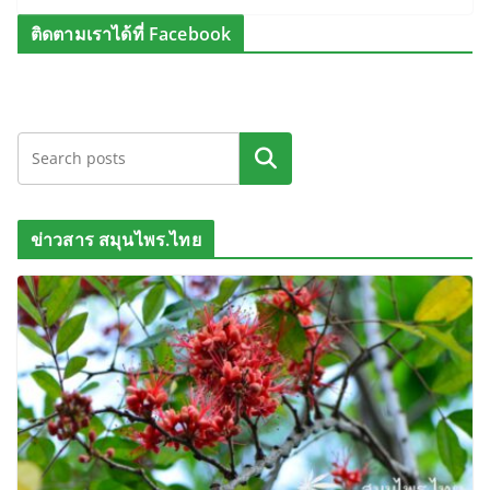
ติดตามเราได้ที่ Facebook
ค้นหา
ข่าวสาร สมุนไพร.ไทย