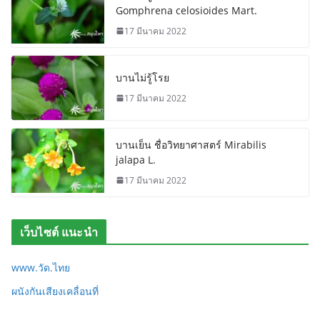
Gomphrena celosioides Mart.
17 มีนาคม 2022
บานไม่รู้โรย
17 มีนาคม 2022
บานเย็น ชื่อวิทยาศาสตร์ Mirabilis
jalapa L.
17 มีนาคม 2022
เว็บไซต์ แนะนำ
www.วัด.ไทย
ผนังกันเสียงเคลื่อนที่