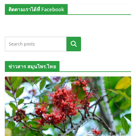
ติดตามเราได้ที่ Facebook
ค้นหา
ข่าวสาร สมุนไพร.ไทย