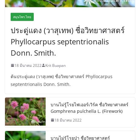
สมุนไพร.ไทย
ประดู่แดง (วาสุเทพ) ชื่อวิทยาศาสตร์
Phyllocarpus septentrionalis
Donn. Smith.
18 มีนาคม 2022
Krit Buapan
ต้นประดู่แดง (วาสุเทพ) ชื่อวิทยาศาสตร์ Phyllocarpus
septentrionalis Donn. Smith.
บานไม่รู้โรยไฟเออร์เวิร์ค ชื่อวิทยาศาสตร์
Gomphrena pulchella L. (Firework)
18 มีนาคม 2022
บานไม่รู้โรยป่า ชื่อวิทยาศาสตร์