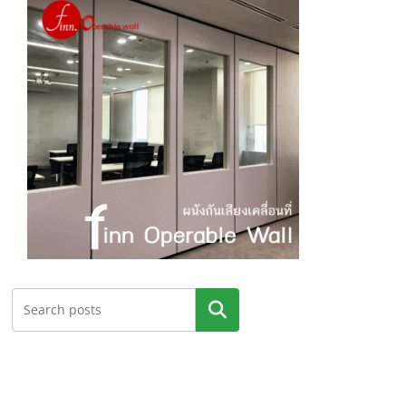
ค้นหา