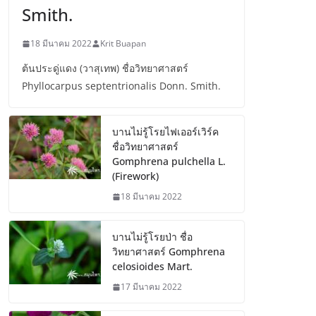
Smith.
18 มีนาคม 2022
Krit Buapan
ต้นประดู่แดง (วาสุเทพ) ชื่อวิทยาศาสตร์
Phyllocarpus septentrionalis Donn. Smith.
บานไม่รู้โรยไฟเออร์เวิร์ค
ชื่อวิทยาศาสตร์
Gomphrena pulchella L.
(Firework)
18 มีนาคม 2022
บานไม่รู้โรยป่า ชื่อ
วิทยาศาสตร์ Gomphrena
celosioides Mart.
17 มีนาคม 2022