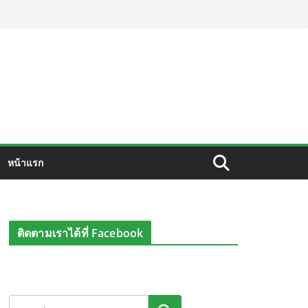
หน้าแรก
ติดตามเราได้ที่ Facebook