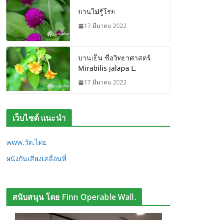
บานไม่รู้โรย
17 มีนาคม 2022
บานเย็น ชื่อวิทยาศาสตร์
Mirabilis jalapa L.
17 มีนาคม 2022
เว็บไซต์ แนะนำ
www.วัด.ไทย
ผนังกันเสียงเคลื่อนที่
สนับสนุน โดย Finn Operable Wall.