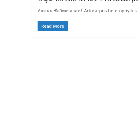
ต้นขนุน ชื่อวิทยาศาสตร์ Artocarpus heterophyllus
Read More