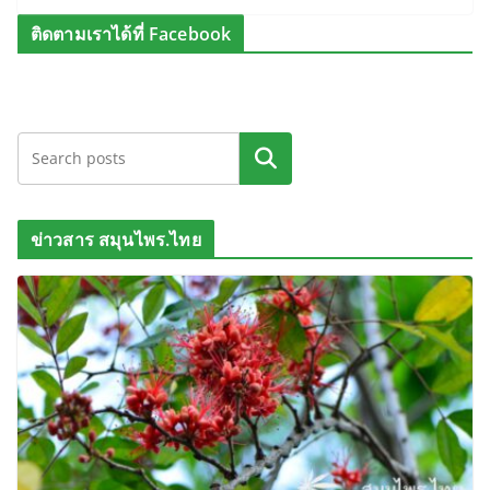
ติดตามเราได้ที่ Facebook
ค้นหา
ข่าวสาร สมุนไพร.ไทย