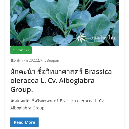
สมุนไพร.ไทย
5 มีนาคม 2022
Krit Buapan
ผักคะน้า ชื่อวิทยาศาสตร์ Brassica
oleracea L. Cv. Alboglabra
Group.
ต้นผักคะน้า ชื่อวิทยาศาสตร์ Brassica oleracea L. Cv.
Alboglabra Group.
Read More