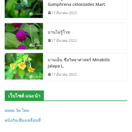
Gomphrena celosioides Mart.
17 มีนาคม 2022
บานไม่รู้โรย
17 มีนาคม 2022
บานเย็น ชื่อวิทยาศาสตร์ Mirabilis
jalapa L.
17 มีนาคม 2022
เว็บไซต์ แนะนำ
www.วัด.ไทย
ผนังกันเสียงเคลื่อนที่