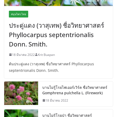
สมุนไพร.ไทย
ประดู่แดง (วาสุเทพ) ชื่อวิทยาศาสตร์
Phyllocarpus septentrionalis
Donn. Smith.
18 มีนาคม 2022
Krit Buapan
ต้นประดู่แดง (วาสุเทพ) ชื่อวิทยาศาสตร์ Phyllocarpus
septentrionalis Donn. Smith.
บานไม่รู้โรยไฟเออร์เวิร์ค ชื่อวิทยาศาสตร์
Gomphrena pulchella L. (Firework)
18 มีนาคม 2022
บานไม่รู้โรยป่า ชื่อวิทยาศาสตร์