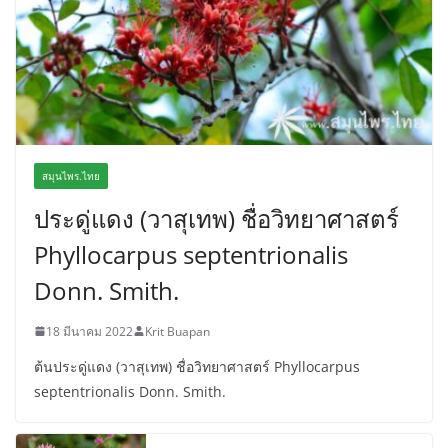
สมุนไพร.ไทย
ประดู่แดง (วาสุเทพ) ชื่อวิทยาศาสตร์
Phyllocarpus septentrionalis
Donn. Smith.
18 มีนาคม 2022
Krit Buapan
ต้นประดู่แดง (วาสุเทพ) ชื่อวิทยาศาสตร์ Phyllocarpus
septentrionalis Donn. Smith.