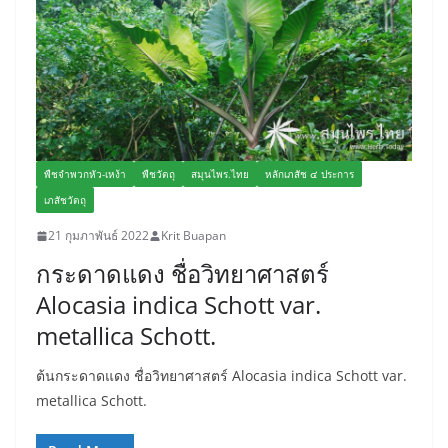
พืชจำพวกหัว-เหง้า
พืชวัตถุ
สมุนไพร.ไทย
หลักเภสัช ๔ ประการ
เภสัชวัตถุ
21 กุมภาพันธ์ 2022
Krit Buapan
กระดาดแดง ชื่อวิทยาศาสตร์
Alocasia indica Schott var.
metallica Schott.
ต้นกระดาดแดง ชื่อวิทยาศาสตร์ Alocasia indica Schott var.
metallica Schott.