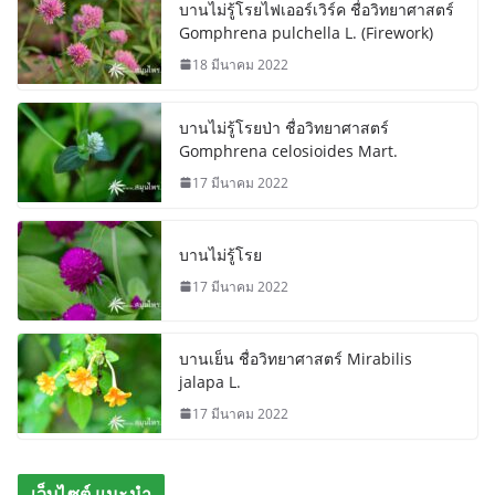
บานไม่รู้โรยไฟเออร์เวิร์ค ชื่อวิทยาศาสตร์
Gomphrena pulchella L. (Firework)
18 มีนาคม 2022
บานไม่รู้โรยป่า ชื่อวิทยาศาสตร์
Gomphrena celosioides Mart.
17 มีนาคม 2022
บานไม่รู้โรย
17 มีนาคม 2022
บานเย็น ชื่อวิทยาศาสตร์ Mirabilis
jalapa L.
17 มีนาคม 2022
เว็บไซต์ แนะนำ