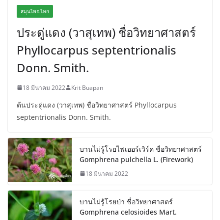
สมุนไพร.ไทย
ประดู่แดง (วาสุเทพ) ชื่อวิทยาศาสตร์
Phyllocarpus septentrionalis
Donn. Smith.
18 มีนาคม 2022
Krit Buapan
ต้นประดู่แดง (วาสุเทพ) ชื่อวิทยาศาสตร์ Phyllocarpus
septentrionalis Donn. Smith.
บานไม่รู้โรยไฟเออร์เวิร์ค ชื่อวิทยาศาสตร์
Gomphrena pulchella L. (Firework)
18 มีนาคม 2022
บานไม่รู้โรยป่า ชื่อวิทยาศาสตร์
Gomphrena celosioides Mart.