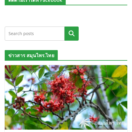
ติดตามเราได้ที่ Facebook
ค้นหา
ข่าวสาร สมุนไพร.ไทย