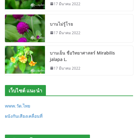
17 มีนาคม 2022
บานไม่รู้โรย
17 มีนาคม 2022
บานเย็น ชื่อวิทยาศาสตร์ Mirabilis
jalapa L.
17 มีนาคม 2022
เว็บไซต์ แนะนำ
www.วัด.ไทย
ผนังกันเสียงเคลื่อนที่