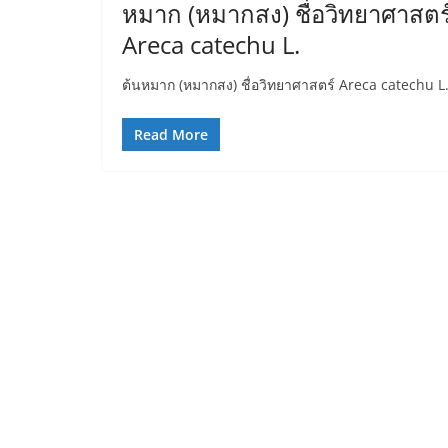
หมาก (หมากสง) ชื่อวิทยาศาสตร
Areca catechu L.
ต้นหมาก (หมากสง) ชื่อวิทยาศาสตร์ Areca catechu L
Read More