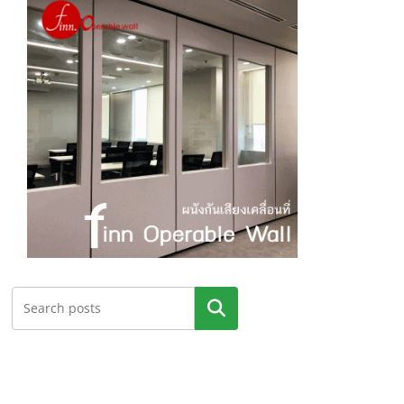
ค้นหา