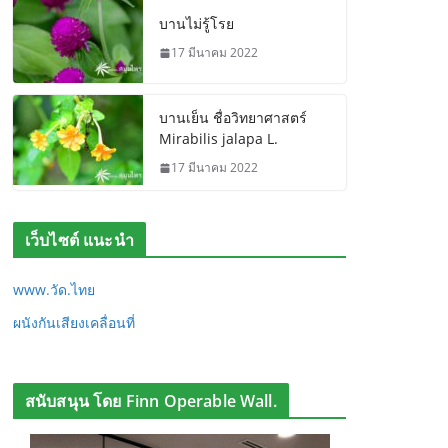
บานไม่รู้โรย
17 มีนาคม 2022
บานเย็น ชื่อวิทยาศาสตร์
Mirabilis jalapa L.
17 มีนาคม 2022
เว็บไซต์ แนะนำ
www.วัด.ไทย
ผนังกันเสียงเคลื่อนที่
สนับสนุน โดย Finn Operable Wall.