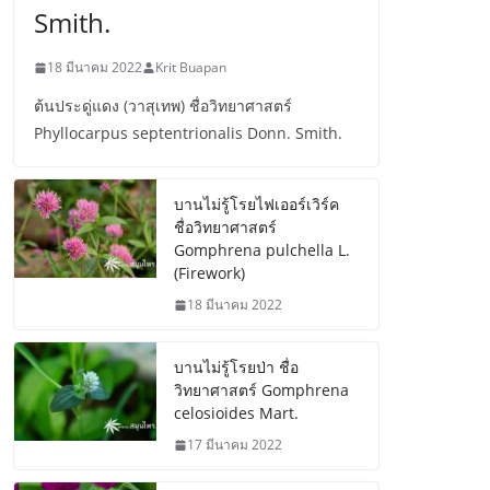
Smith.
18 มีนาคม 2022
Krit Buapan
ต้นประดู่แดง (วาสุเทพ) ชื่อวิทยาศาสตร์
Phyllocarpus septentrionalis Donn. Smith.
บานไม่รู้โรยไฟเออร์เวิร์ค
ชื่อวิทยาศาสตร์
Gomphrena pulchella L.
(Firework)
18 มีนาคม 2022
บานไม่รู้โรยป่า ชื่อ
วิทยาศาสตร์ Gomphrena
celosioides Mart.
17 มีนาคม 2022