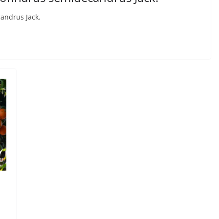
andrus Jack.