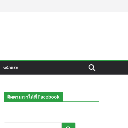
หน้าแรก
ติดตามเราได้ที่ Facebook