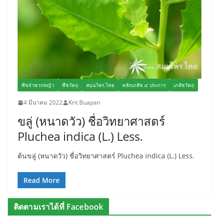
พืชจำพวกหญ้า
พืชวัตถุ
สมุนไพร.ไทย
หลักเภสัช ๔ ประการ
เภสัชวัตถุ
4 มีนาคม 2022
Krit Buapan
ขลู่ (หนาดวัว) ชื่อวิทยาศาสตร์
Pluchea indica (L.) Less.
ต้นขลู่ (หนาดวัว) ชื่อวิทยาศาสตร์ Pluchea indica (L.) Less.
Read More
ติดตามเราได้ที่ Facebook