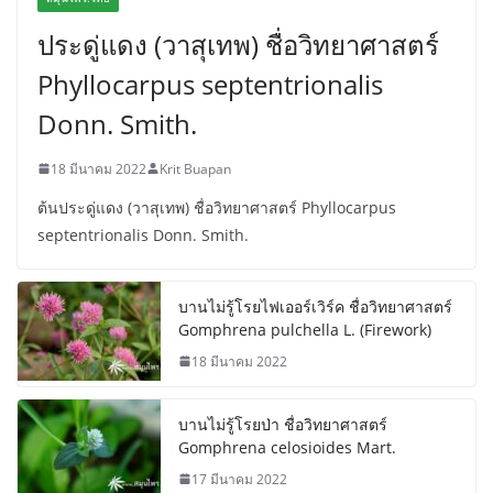
ประดู่แดง (วาสุเทพ) ชื่อวิทยาศาสตร์
Phyllocarpus septentrionalis
Donn. Smith.
18 มีนาคม 2022
Krit Buapan
ต้นประดู่แดง (วาสุเทพ) ชื่อวิทยาศาสตร์ Phyllocarpus
septentrionalis Donn. Smith.
บานไม่รู้โรยไฟเออร์เวิร์ค ชื่อวิทยาศาสตร์
Gomphrena pulchella L. (Firework)
18 มีนาคม 2022
บานไม่รู้โรยป่า ชื่อวิทยาศาสตร์
Gomphrena celosioides Mart.
17 มีนาคม 2022