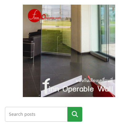
ค้นหา