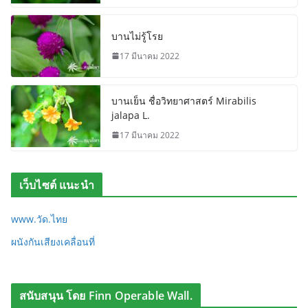
บานไม่รู้โรย
17 มีนาคม 2022
บานเย็น ชื่อวิทยาศาสตร์ Mirabilis
jalapa L.
17 มีนาคม 2022
เว็บไซต์ แนะนำ
www.วัด.ไทย
ผนังกันเสียงเคลื่อนที่
สนับสนุน โดย Finn Operable Wall.