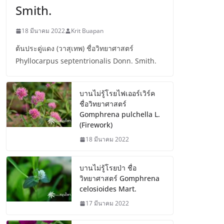
Smith.
18 มีนาคม 2022
Krit Buapan
ต้นประดู่แดง (วาสุเทพ) ชื่อวิทยาศาสตร์
Phyllocarpus septentrionalis Donn. Smith.
บานไม่รู้โรยไฟเออร์เวิร์ค
ชื่อวิทยาศาสตร์
Gomphrena pulchella L.
(Firework)
18 มีนาคม 2022
บานไม่รู้โรยป่า ชื่อ
วิทยาศาสตร์ Gomphrena
celosioides Mart.
17 มีนาคม 2022