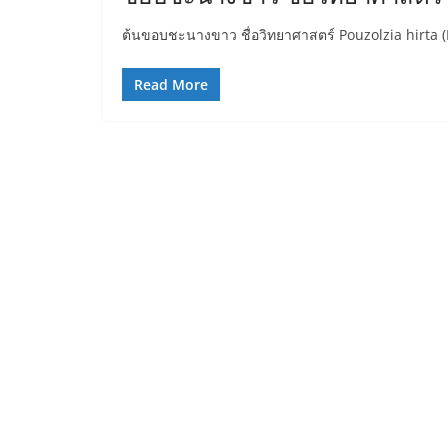
ต้นขอบชะนางขาว ชื่อวิทยาศาสตร์ Pouzolzia hirta 
Read More