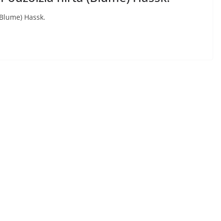
(Blume) Hassk.