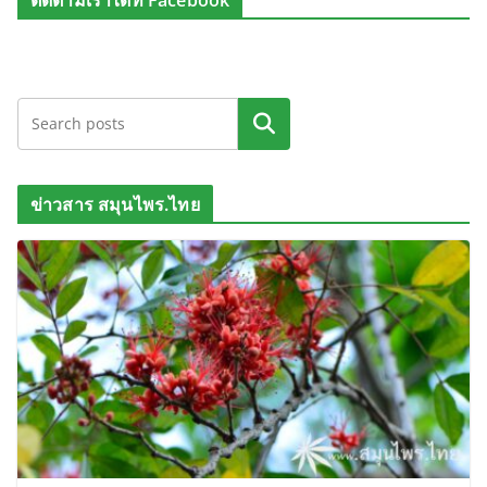
ติดตามเราได้ที่ Facebook
ค้นหา
ข่าวสาร สมุนไพร.ไทย