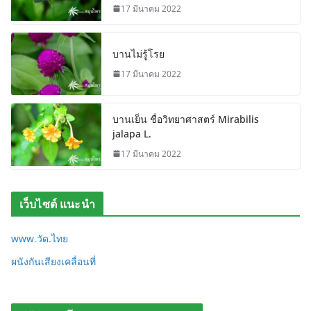
17 มีนาคม 2022
บานไม่รู้โรย
17 มีนาคม 2022
บานเย็น ชื่อวิทยาศาสตร์ Mirabilis
jalapa L.
17 มีนาคม 2022
เว็บไซต์ แนะนำ
www.วัด.ไทย
ผนังกันเสียงเคลื่อนที่