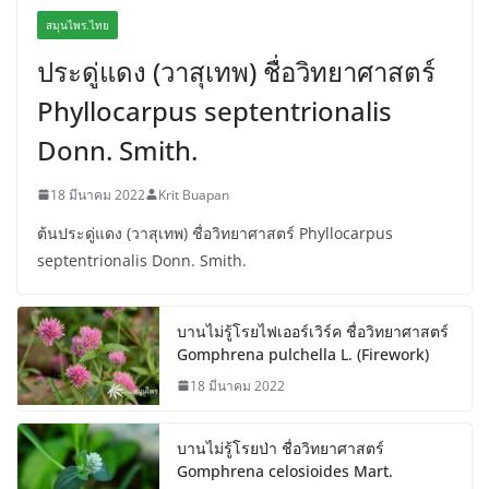
สมุนไพร.ไทย
ประดู่แดง (วาสุเทพ) ชื่อวิทยาศาสตร์
Phyllocarpus septentrionalis
Donn. Smith.
18 มีนาคม 2022
Krit Buapan
ต้นประดู่แดง (วาสุเทพ) ชื่อวิทยาศาสตร์ Phyllocarpus
septentrionalis Donn. Smith.
บานไม่รู้โรยไฟเออร์เวิร์ค ชื่อวิทยาศาสตร์
Gomphrena pulchella L. (Firework)
18 มีนาคม 2022
บานไม่รู้โรยป่า ชื่อวิทยาศาสตร์
Gomphrena celosioides Mart.