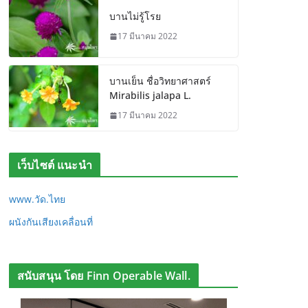
บานไม่รู้โรย
17 มีนาคม 2022
บานเย็น ชื่อวิทยาศาสตร์
Mirabilis jalapa L.
17 มีนาคม 2022
เว็บไซต์ แนะนำ
www.วัด.ไทย
ผนังกันเสียงเคลื่อนที่
สนับสนุน โดย Finn Operable Wall.