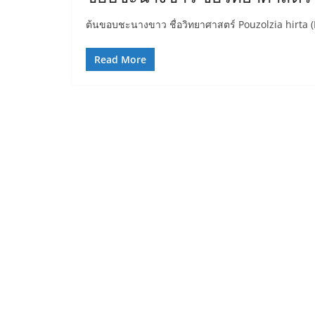
ต้นขอบชะนางขาว ชื่อวิทยาศาสตร์ Pouzolzia hirta 
Read More