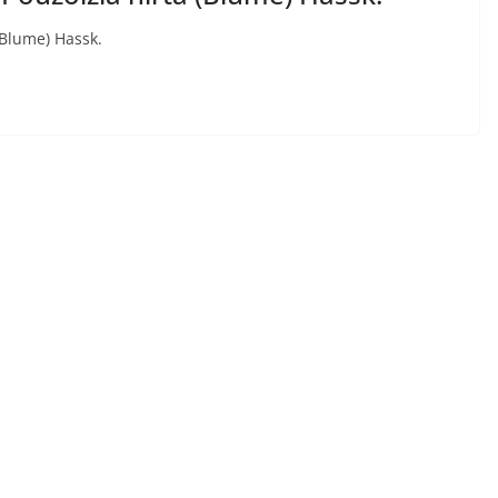
(Blume) Hassk.