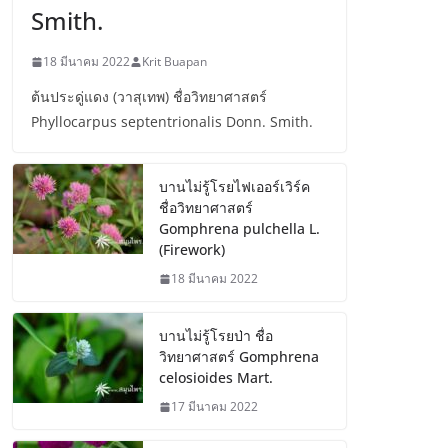
Smith.
18 มีนาคม 2022
Krit Buapan
ต้นประดู่แดง (วาสุเทพ) ชื่อวิทยาศาสตร์
Phyllocarpus septentrionalis Donn. Smith.
บานไม่รู้โรยไฟเออร์เวิร์ค
ชื่อวิทยาศาสตร์
Gomphrena pulchella L.
(Firework)
18 มีนาคม 2022
บานไม่รู้โรยป่า ชื่อ
วิทยาศาสตร์ Gomphrena
celosioides Mart.
17 มีนาคม 2022