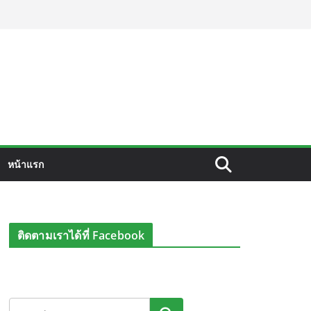
หน้าแรก
ติดตามเราได้ที่ Facebook