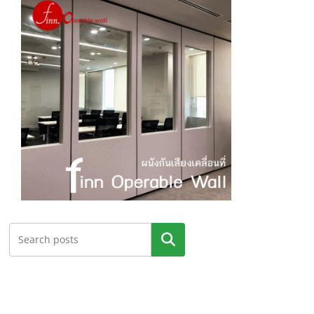
ค้นหา