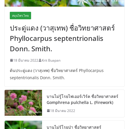
สมุนไพร.ไทย
ประดู่แดง (วาสุเทพ) ชื่อวิทยาศาสตร์
Phyllocarpus septentrionalis
Donn. Smith.
18 มีนาคม 2022
Krit Buapan
ต้นประดู่แดง (วาสุเทพ) ชื่อวิทยาศาสตร์ Phyllocarpus
septentrionalis Donn. Smith.
บานไม่รู้โรยไฟเออร์เวิร์ค ชื่อวิทยาศาสตร์
Gomphrena pulchella L. (Firework)
18 มีนาคม 2022
บานไม่รู้โรยป่า ชื่อวิทยาศาสตร์