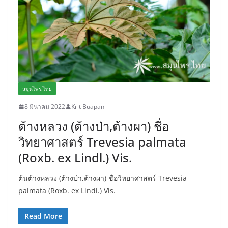
สมุนไพร.ไทย
8 มีนาคม 2022
Krit Buapan
ต้างหลวง (ต้างป่า,ต้างผา) ชื่อ
วิทยาศาสตร์ Trevesia palmata
(Roxb. ex Lindl.) Vis.
ต้นต้างหลวง (ต้างป่า,ต้างผา) ชื่อวิทยาศาสตร์ Trevesia
palmata (Roxb. ex Lindl.) Vis.
Read More