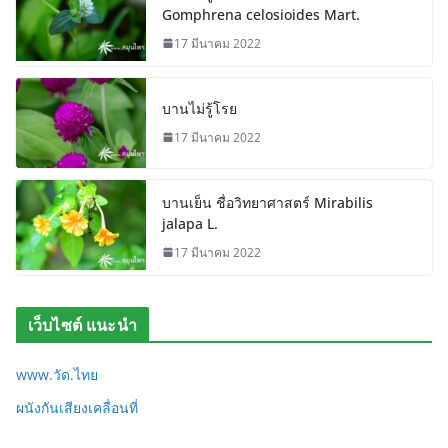
Gomphrena celosioides Mart.
17 มีนาคม 2022
บานไม่รู้โรย
17 มีนาคม 2022
บานเย็น ชื่อวิทยาศาสตร์ Mirabilis
jalapa L.
17 มีนาคม 2022
เว็บไซต์ แนะนำ
www.วัด.ไทย
ผนังกันเสียงเคลื่อนที่