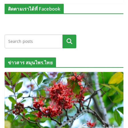
ติดตามเราได้ที่ Facebook
ค้นหา
ข่าวสาร สมุนไพร.ไทย