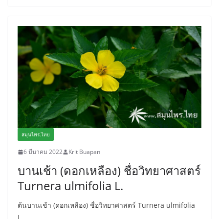
สมุนไพร.ไทย
6 มีนาคม 2022
Krit Buapan
บานเช้า (ดอกเหลือง) ชื่อวิทยาศาสตร์
Turnera ulmifolia L.
ต้นบานเช้า (ดอกเหลือง) ชื่อวิทยาศาสตร์ Turnera ulmifolia
L.