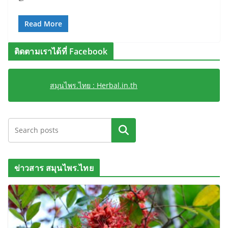
Read More
ติดตามเราได้ที่ Facebook
สมุนไพร.ไทย : Herbal.in.th
ค้นหา
ข่าวสาร สมุนไพร.ไทย