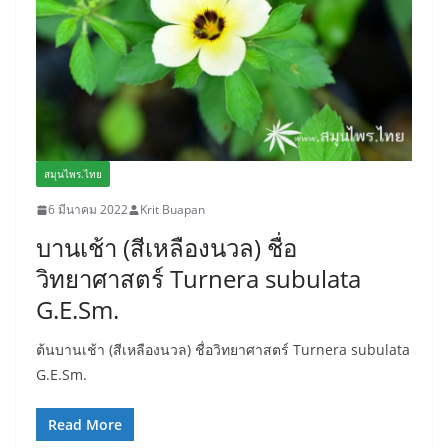
สมุนไพร.ไทย
6 มีนาคม 2022
Krit Buapan
บานเช้า (สีเหลืองนวล) ชื่อ
วิทยาศาสตร์ Turnera subulata
G.E.Sm.
ต้นบานเช้า (สีเหลืองนวล) ชื่อวิทยาศาสตร์ Turnera subulata
G.E.Sm.
Read More