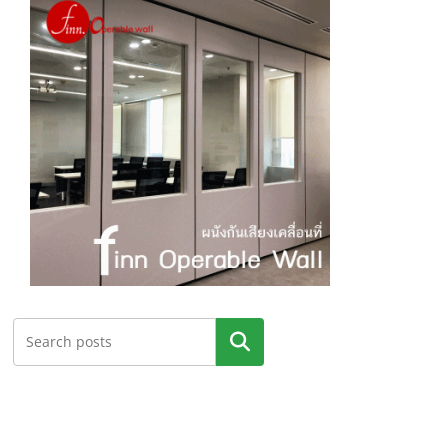
ค้นหา