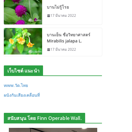
บานไม่รู้โรย
17 มีนาคม 2022
บานเย็น ชื่อวิทยาศาสตร์
Mirabilis jalapa L.
17 มีนาคม 2022
เว็บไซต์ แนะนำ
www.วัด.ไทย
ผนังกันเสียงเคลื่อนที่
สนับสนุน โดย Finn Operable Wall.