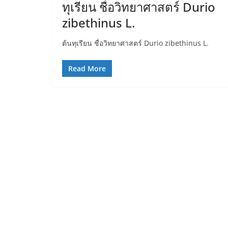
ทุเรียน ชื่อวิทยาศาสตร์ Durio
zibethinus L.
ต้นทุเรียน ชื่อวิทยาศาสตร์ Durio zibethinus L.
Read More