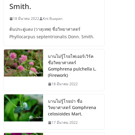
Smith.
18 มีนาคม 2022
Krit Buapan
ต้นประดู่แดง (วาสุเทพ) ชื่อวิทยาศาสตร์
Phyllocarpus septentrionalis Donn. Smith.
บานไม่รู้โรยไฟเออร์เวิร์ค
ชื่อวิทยาศาสตร์
Gomphrena pulchella L.
(Firework)
18 มีนาคม 2022
บานไม่รู้โรยป่า ชื่อ
วิทยาศาสตร์ Gomphrena
celosioides Mart.
17 มีนาคม 2022