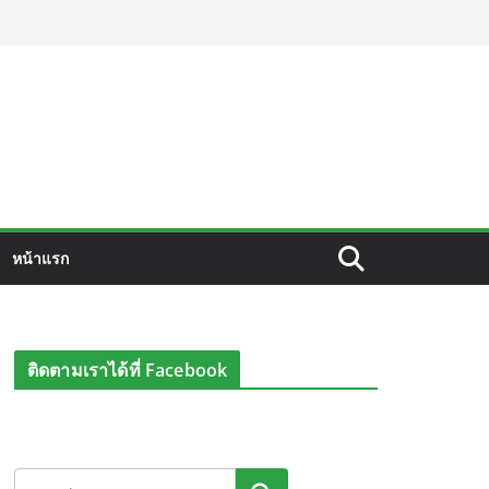
หน้าแรก
ติดตามเราได้ที่ Facebook