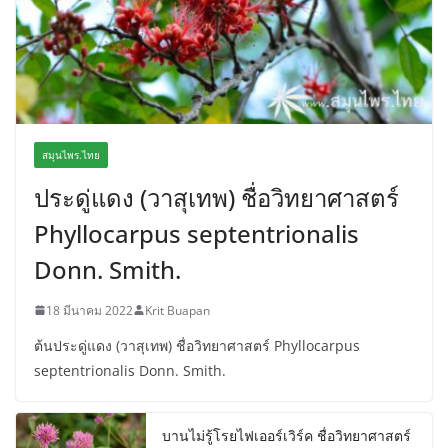
สมุนไพร.ไทย
ประดู่แดง (วาสุเทพ) ชื่อวิทยาศาสตร์
Phyllocarpus septentrionalis
Donn. Smith.
18 มีนาคม 2022
Krit Buapan
ต้นประดู่แดง (วาสุเทพ) ชื่อวิทยาศาสตร์ Phyllocarpus
septentrionalis Donn. Smith.
บานไม่รู้โรยไฟเออร์เวิร์ค ชื่อวิทยาศาสตร์