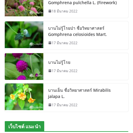
Gomphrena pulchella L. (Firework)
18 มีนาคม 2022
บานไม่รู้โรยป่า ชื่อวิทยาศาสตร์
Gomphrena celosioides Mart.
17 มีนาคม 2022
บานไม่รู้โรย
17 มีนาคม 2022
บานเย็น ชื่อวิทยาศาสตร์ Mirabilis
jalapa L.
17 มีนาคม 2022
เว็บไซต์ แนะนำ