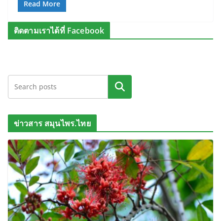
Read More
ติดตามเราได้ที่ Facebook
ค้นหา
ข่าวสาร สมุนไพร.ไทย