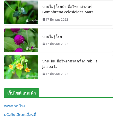
บานไม่รู้โรยป่า ชื่อวิทยาศาสตร์
Gomphrena celosioides Mart.
17 มีนาคม 2022
บานไม่รู้โรย
17 มีนาคม 2022
บานเย็น ชื่อวิทยาศาสตร์ Mirabilis
jalapa L.
17 มีนาคม 2022
เว็บไซต์ แนะนำ
www.วัด.ไทย
ผนังกันเสียงเคลื่อนที่