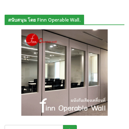
สนับสนุน โดย Finn Operable Wall.