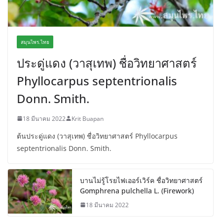
สมุนไพร.ไทย
ประดู่แดง (วาสุเทพ) ชื่อวิทยาศาสตร์
Phyllocarpus septentrionalis
Donn. Smith.
18 มีนาคม 2022
Krit Buapan
ต้นประดู่แดง (วาสุเทพ) ชื่อวิทยาศาสตร์ Phyllocarpus
septentrionalis Donn. Smith.
บานไม่รู้โรยไฟเออร์เวิร์ค ชื่อวิทยาศาสตร์
Gomphrena pulchella L. (Firework)
18 มีนาคม 2022