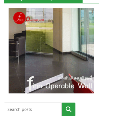
ค้นหา