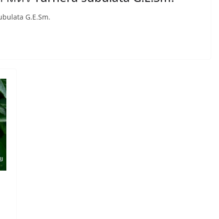
subulata G.E.Sm.