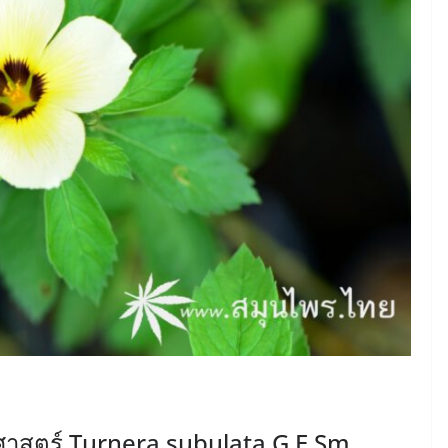
ยาศาสตร์ Turnera subulata G.E.Sm.