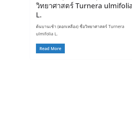
วิทยาศาสตร์ Turnera ulmifoli
L.
ต้นบานเช้า (ดอกเหลือง) ชื่อวิทยาศาสตร์ Turnera
ulmifolia L.
Read More