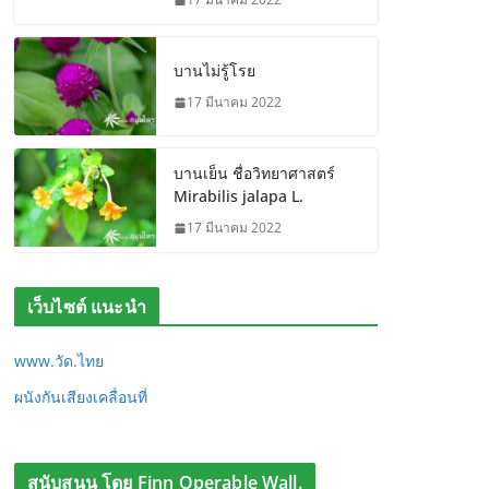
บานไม่รู้โรย
17 มีนาคม 2022
บานเย็น ชื่อวิทยาศาสตร์
Mirabilis jalapa L.
17 มีนาคม 2022
เว็บไซต์ แนะนำ
www.วัด.ไทย
ผนังกันเสียงเคลื่อนที่
สนับสนุน โดย Finn Operable Wall.