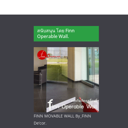
สนับสนุน โดย Finn
Operable Wall.
FINN MOVABLE WALL By_FINN
De’cor.