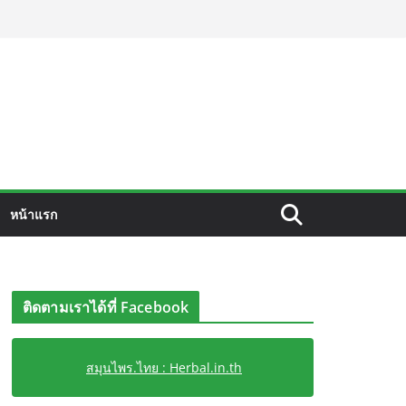
หน้าแรก
ติดตามเราได้ที่ Facebook
สมุนไพร.ไทย : Herbal.in.th