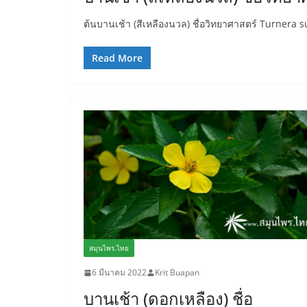
ต้นบานเช้า (สีเหลืองนวล) ชื่อวิทยาศาสตร์ Turnera 
Read More
สมุนไพร.ไทย
6 มีนาคม 2022
Krit Buapan
บานเช้า (ดอกเหลือง) ชื่อ