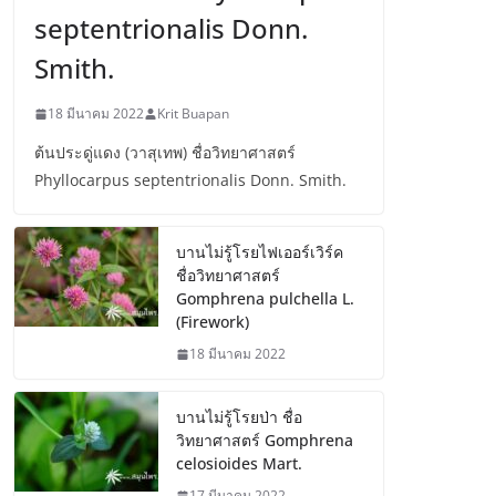
septentrionalis Donn.
Smith.
18 มีนาคม 2022
Krit Buapan
ต้นประดู่แดง (วาสุเทพ) ชื่อวิทยาศาสตร์
Phyllocarpus septentrionalis Donn. Smith.
บานไม่รู้โรยไฟเออร์เวิร์ค
ชื่อวิทยาศาสตร์
Gomphrena pulchella L.
(Firework)
18 มีนาคม 2022
บานไม่รู้โรยป่า ชื่อ
วิทยาศาสตร์ Gomphrena
celosioides Mart.
17 มีนาคม 2022