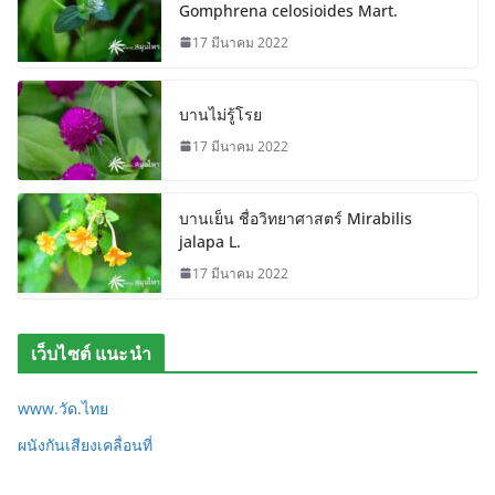
Gomphrena celosioides Mart.
17 มีนาคม 2022
บานไม่รู้โรย
17 มีนาคม 2022
บานเย็น ชื่อวิทยาศาสตร์ Mirabilis
jalapa L.
17 มีนาคม 2022
เว็บไซต์ แนะนำ
www.วัด.ไทย
ผนังกันเสียงเคลื่อนที่