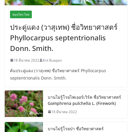
สมุนไพร.ไทย
ประดู่แดง (วาสุเทพ) ชื่อวิทยาศาสตร์
Phyllocarpus septentrionalis
Donn. Smith.
18 มีนาคม 2022
Krit Buapan
ต้นประดู่แดง (วาสุเทพ) ชื่อวิทยาศาสตร์ Phyllocarpus
septentrionalis Donn. Smith.
บานไม่รู้โรยไฟเออร์เวิร์ค ชื่อวิทยาศาสตร์
Gomphrena pulchella L. (Firework)
18 มีนาคม 2022
บานไม่รู้โรยป่า ชื่อวิทยาศาสตร์