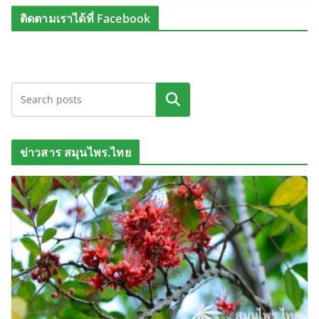
ติดตามเราได้ที่ Facebook
ค้นหา
ข่าวสาร สมุนไพร.ไทย