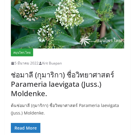
สมุนไพร.ไทย
5 มีนาคม 2022
Krit Buapan
ช่อมาลี (กุมาริกา) ชื่อวิทยาศาสตร์
Parameria laevigata (Juss.)
Moldenke.
ต้นช่อมาลี (กุมาริกา) ชื่อวิทยาศาสตร์ Parameria laevigata
(Juss.) Moldenke.
Read More