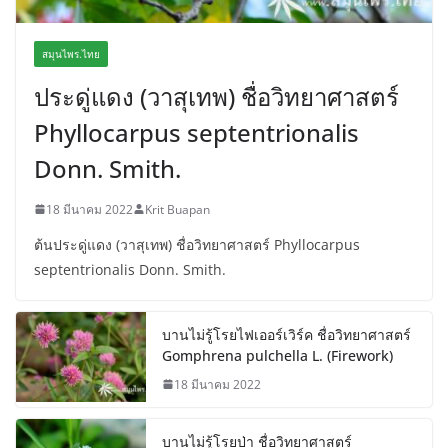
สมุนไพร.ไทย
ประดู่แดง (วาสุเทพ) ชื่อวิทยาศาสตร์
Phyllocarpus septentrionalis
Donn. Smith.
18 มีนาคม 2022
Krit Buapan
ต้นประดู่แดง (วาสุเทพ) ชื่อวิทยาศาสตร์ Phyllocarpus
septentrionalis Donn. Smith.
บานไม่รู้โรยไฟเออร์เวิร์ค ชื่อวิทยาศาสตร์
Gomphrena pulchella L. (Firework)
18 มีนาคม 2022
บานไม่รู้โรยป่า ชื่อวิทยาศาสตร์