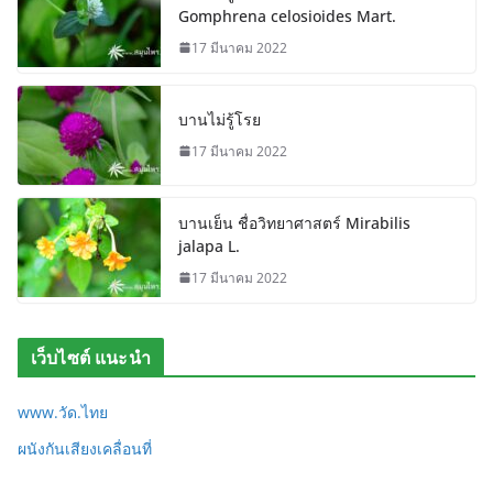
Gomphrena celosioides Mart.
17 มีนาคม 2022
บานไม่รู้โรย
17 มีนาคม 2022
บานเย็น ชื่อวิทยาศาสตร์ Mirabilis
jalapa L.
17 มีนาคม 2022
เว็บไซต์ แนะนำ
www.วัด.ไทย
ผนังกันเสียงเคลื่อนที่