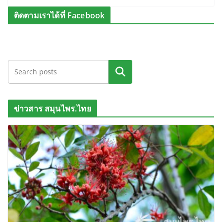
ติดตามเราได้ที่ Facebook
ค้นหา
ข่าวสาร สมุนไพร.ไทย