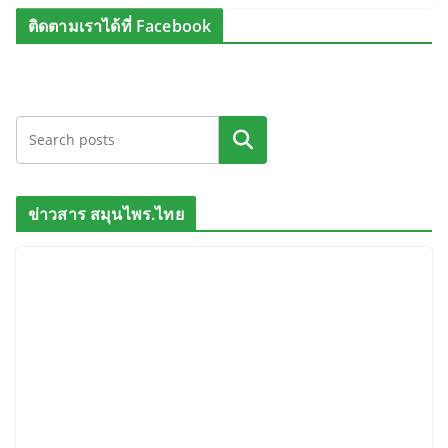
ติดตามเราได้ที่ Facebook
ค้นหา
ข่าวสาร สมุนไพร.ไทย