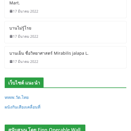
Mart.
17 มีนาคม 2022
บานไม่รู้โรย
17 มีนาคม 2022
บานเย็น ชื่อวิทยาศาสตร์ Mirabilis jalapa L.
17 มีนาคม 2022
เว็บไซต์ แนะนำ
www.วัด.ไทย
ผนังกันเสียงเคลื่อนที่
สนับสนุน โดย Finn Operable Wall.