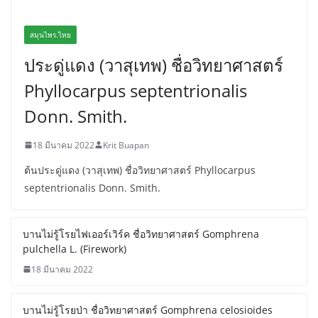
สมุนไพร.ไทย
ประดู่แดง (วาสุเทพ) ชื่อวิทยาศาสตร์
Phyllocarpus septentrionalis
Donn. Smith.
18 มีนาคม 2022
Krit Buapan
ต้นประดู่แดง (วาสุเทพ) ชื่อวิทยาศาสตร์ Phyllocarpus
septentrionalis Donn. Smith.
บานไม่รู้โรยไฟเออร์เวิร์ค ชื่อวิทยาศาสตร์ Gomphrena
pulchella L. (Firework)
18 มีนาคม 2022
บานไม่รู้โรยป่า ชื่อวิทยาศาสตร์ Gomphrena celosioides