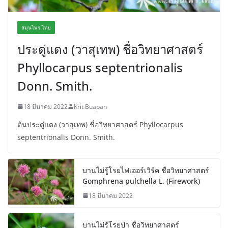
สมุนไพร.ไทย
ประดู่แดง (วาสุเทพ) ชื่อวิทยาศาสตร์
Phyllocarpus septentrionalis
Donn. Smith.
18 มีนาคม 2022
Krit Buapan
ต้นประดู่แดง (วาสุเทพ) ชื่อวิทยาศาสตร์ Phyllocarpus
septentrionalis Donn. Smith.
บานไม่รู้โรยไฟเออร์เวิร์ค ชื่อวิทยาศาสตร์
Gomphrena pulchella L. (Firework)
18 มีนาคม 2022
บานไม่รู้โรยป่า ชื่อวิทยาศาสตร์