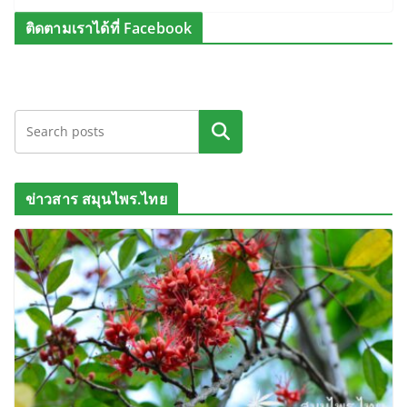
ติดตามเราได้ที่ Facebook
ค้นหา
ข่าวสาร สมุนไพร.ไทย