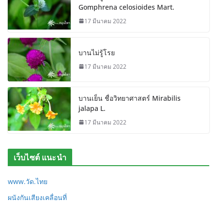
Gomphrena celosioides Mart.
17 มีนาคม 2022
บานไม่รู้โรย
17 มีนาคม 2022
บานเย็น ชื่อวิทยาศาสตร์ Mirabilis
jalapa L.
17 มีนาคม 2022
เว็บไซต์ แนะนำ
www.วัด.ไทย
ผนังกันเสียงเคลื่อนที่