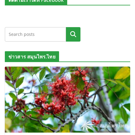
ติดตามเราได้ที่ Facebook
ค้นหา
ข่าวสาร สมุนไพร.ไทย