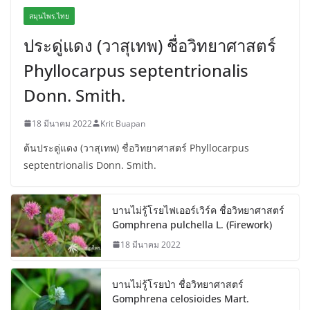
สมุนไพร.ไทย
ประดู่แดง (วาสุเทพ) ชื่อวิทยาศาสตร์
Phyllocarpus septentrionalis
Donn. Smith.
18 มีนาคม 2022
Krit Buapan
ต้นประดู่แดง (วาสุเทพ) ชื่อวิทยาศาสตร์ Phyllocarpus
septentrionalis Donn. Smith.
บานไม่รู้โรยไฟเออร์เวิร์ค ชื่อวิทยาศาสตร์
Gomphrena pulchella L. (Firework)
18 มีนาคม 2022
บานไม่รู้โรยป่า ชื่อวิทยาศาสตร์
Gomphrena celosioides Mart.