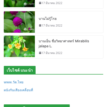
17 มีนาคม 2022
บานไม่รู้โรย
17 มีนาคม 2022
บานเย็น ชื่อวิทยาศาสตร์ Mirabilis
jalapa L.
17 มีนาคม 2022
เว็บไซต์ แนะนำ
www.วัด.ไทย
ผนังกันเสียงเคลื่อนที่