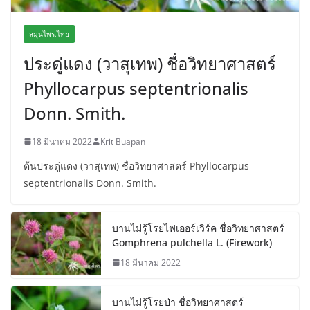
สมุนไพร.ไทย
ประดู่แดง (วาสุเทพ) ชื่อวิทยาศาสตร์
Phyllocarpus septentrionalis
Donn. Smith.
18 มีนาคม 2022
Krit Buapan
ต้นประดู่แดง (วาสุเทพ) ชื่อวิทยาศาสตร์ Phyllocarpus
septentrionalis Donn. Smith.
บานไม่รู้โรยไฟเออร์เวิร์ค ชื่อวิทยาศาสตร์
Gomphrena pulchella L. (Firework)
18 มีนาคม 2022
บานไม่รู้โรยป่า ชื่อวิทยาศาสตร์