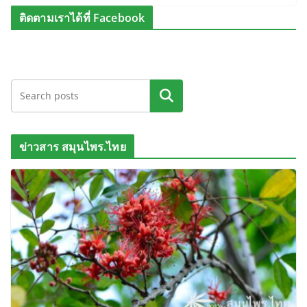
ติดตามเราได้ที่ Facebook
ค้นหา
ข่าวสาร สมุนไพร.ไทย