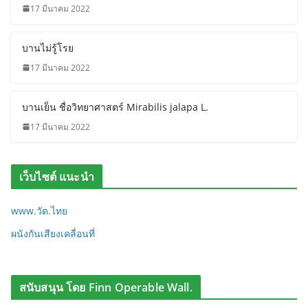
17 มีนาคม 2022
บานไม่รู้โรย
17 มีนาคม 2022
บานเย็น ชื่อวิทยาศาสตร์ Mirabilis jalapa L.
17 มีนาคม 2022
เว็บไซต์ แนะนำ
www.วัด.ไทย
ผนังกันเสียงเคลื่อนที่
สนับสนุน โดย Finn Operable Wall.