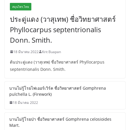
สมุนไพร.ไทย
ประดู่แดง (วาสุเทพ) ชื่อวิทยาศาสตร์
Phyllocarpus septentrionalis
Donn. Smith.
18 มีนาคม 2022
Krit Buapan
ต้นประดู่แดง (วาสุเทพ) ชื่อวิทยาศาสตร์ Phyllocarpus
septentrionalis Donn. Smith.
บานไม่รู้โรยไฟเออร์เวิร์ค ชื่อวิทยาศาสตร์ Gomphrena
pulchella L. (Firework)
18 มีนาคม 2022
บานไม่รู้โรยป่า ชื่อวิทยาศาสตร์ Gomphrena celosioides
Mart.