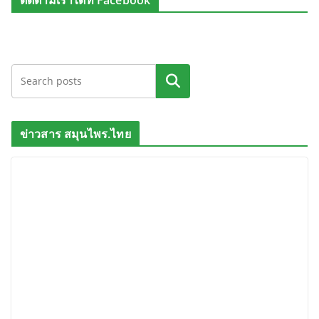
ติดตามเราได้ที่ Facebook
ค้นหา
ข่าวสาร สมุนไพร.ไทย