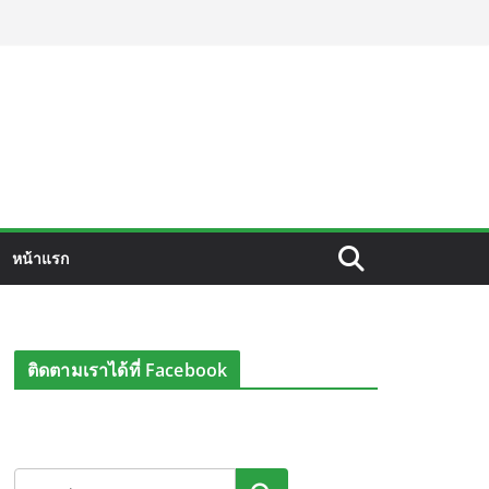
หน้าแรก
ติดตามเราได้ที่ Facebook