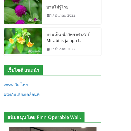
บานไม่รู้โรย
17 มีนาคม 2022
บานเย็น ชื่อวิทยาศาสตร์
Mirabilis jalapa L.
17 มีนาคม 2022
เว็บไซต์ แนะนำ
www.วัด.ไทย
ผนังกันเสียงเคลื่อนที่
สนับสนุน โดย Finn Operable Wall.