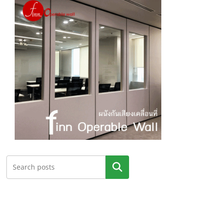
ค้นหา