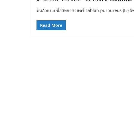
ต้นถั่วแปบ ชื่อวิทยาศาสตร์ Lablab purpureus (L.) S
Read More