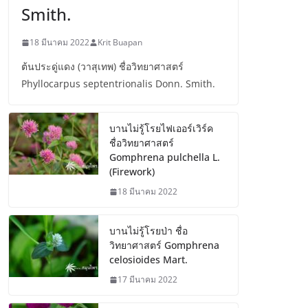
Smith.
18 มีนาคม 2022
Krit Buapan
ต้นประดู่แดง (วาสุเทพ) ชื่อวิทยาศาสตร์
Phyllocarpus septentrionalis Donn. Smith.
บานไม่รู้โรยไฟเออร์เวิร์ค
ชื่อวิทยาศาสตร์
Gomphrena pulchella L.
(Firework)
18 มีนาคม 2022
บานไม่รู้โรยป่า ชื่อ
วิทยาศาสตร์ Gomphrena
celosioides Mart.
17 มีนาคม 2022