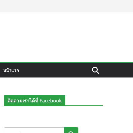
หน้าแรก
ติดตามเราได้ที่ Facebook