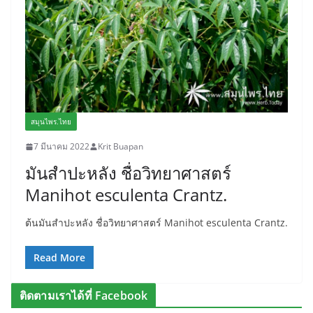
สมุนไพร.ไทย
7 มีนาคม 2022
Krit Buapan
มันสำปะหลัง ชื่อวิทยาศาสตร์
Manihot esculenta Crantz.
ต้นมันสำปะหลัง ชื่อวิทยาศาสตร์ Manihot esculenta Crantz.
Read More
ติดตามเราได้ที่ Facebook