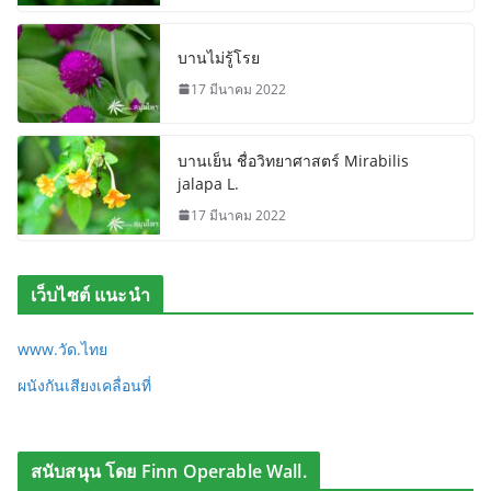
บานไม่รู้โรย
17 มีนาคม 2022
บานเย็น ชื่อวิทยาศาสตร์ Mirabilis
jalapa L.
17 มีนาคม 2022
เว็บไซต์ แนะนำ
www.วัด.ไทย
ผนังกันเสียงเคลื่อนที่
สนับสนุน โดย Finn Operable Wall.