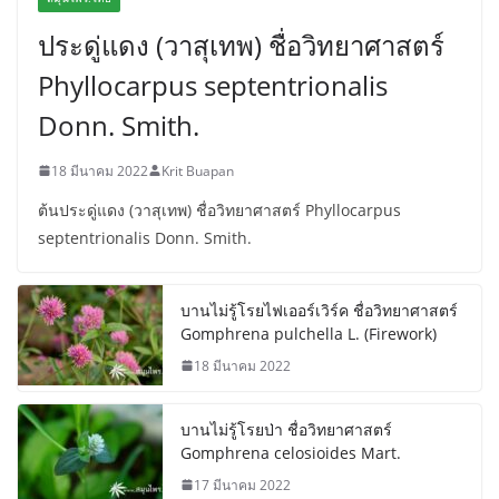
ประดู่แดง (วาสุเทพ) ชื่อวิทยาศาสตร์
Phyllocarpus septentrionalis
Donn. Smith.
18 มีนาคม 2022
Krit Buapan
ต้นประดู่แดง (วาสุเทพ) ชื่อวิทยาศาสตร์ Phyllocarpus
septentrionalis Donn. Smith.
บานไม่รู้โรยไฟเออร์เวิร์ค ชื่อวิทยาศาสตร์
Gomphrena pulchella L. (Firework)
18 มีนาคม 2022
บานไม่รู้โรยป่า ชื่อวิทยาศาสตร์
Gomphrena celosioides Mart.
17 มีนาคม 2022