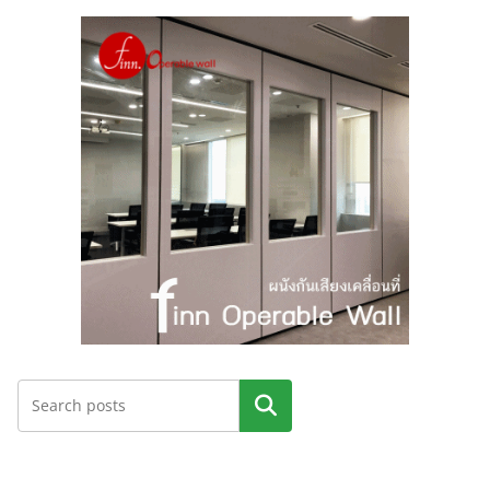
ค้นหา