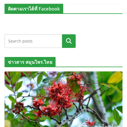
ติดตามเราได้ที่ Facebook
ค้นหา
ข่าวสาร สมุนไพร.ไทย