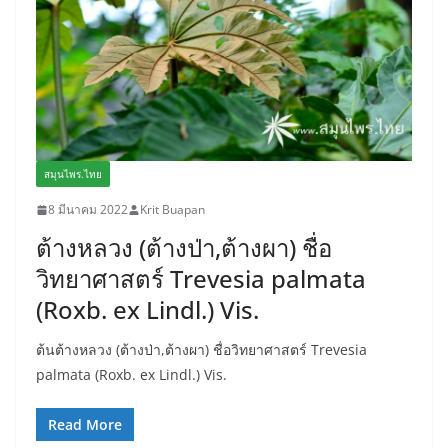
สมุนไพร.ไทย
8 มีนาคม 2022
Krit Buapan
ต้างหลวง (ต้างป่า,ต้างผา) ชื่อ
วิทยาศาสตร์ Trevesia palmata
(Roxb. ex Lindl.) Vis.
ต้นต้างหลวง (ต้างป่า,ต้างผา) ชื่อวิทยาศาสตร์ Trevesia
palmata (Roxb. ex Lindl.) Vis.
Read More