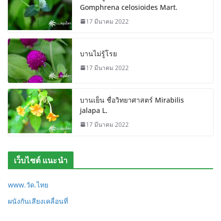
Gomphrena celosioides Mart.
17 มีนาคม 2022
บานไม่รู้โรย
17 มีนาคม 2022
บานเย็น ชื่อวิทยาศาสตร์ Mirabilis
jalapa L.
17 มีนาคม 2022
เว็บไซต์ แนะนำ
www.วัด.ไทย
ผนังกันเสียงเคลื่อนที่