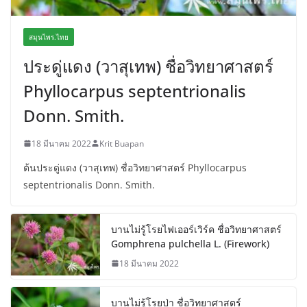
สมุนไพร.ไทย
ประดู่แดง (วาสุเทพ) ชื่อวิทยาศาสตร์
Phyllocarpus septentrionalis
Donn. Smith.
18 มีนาคม 2022
Krit Buapan
ต้นประดู่แดง (วาสุเทพ) ชื่อวิทยาศาสตร์ Phyllocarpus
septentrionalis Donn. Smith.
บานไม่รู้โรยไฟเออร์เวิร์ค ชื่อวิทยาศาสตร์
Gomphrena pulchella L. (Firework)
18 มีนาคม 2022
บานไม่รู้โรยป่า ชื่อวิทยาศาสตร์