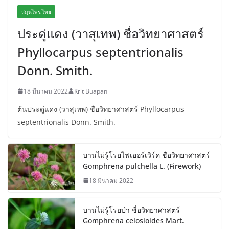
สมุนไพร.ไทย
ประดู่แดง (วาสุเทพ) ชื่อวิทยาศาสตร์
Phyllocarpus septentrionalis
Donn. Smith.
18 มีนาคม 2022
Krit Buapan
ต้นประดู่แดง (วาสุเทพ) ชื่อวิทยาศาสตร์ Phyllocarpus
septentrionalis Donn. Smith.
บานไม่รู้โรยไฟเออร์เวิร์ค ชื่อวิทยาศาสตร์
Gomphrena pulchella L. (Firework)
18 มีนาคม 2022
บานไม่รู้โรยป่า ชื่อวิทยาศาสตร์
Gomphrena celosioides Mart.