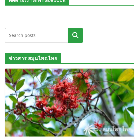
ติดตามเราได้ที่ Facebook
ค้นหา
ข่าวสาร สมุนไพร.ไทย