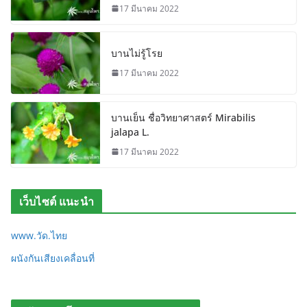
17 มีนาคม 2022
บานไม่รู้โรย
17 มีนาคม 2022
บานเย็น ชื่อวิทยาศาสตร์ Mirabilis
jalapa L.
17 มีนาคม 2022
เว็บไซต์ แนะนำ
www.วัด.ไทย
ผนังกันเสียงเคลื่อนที่