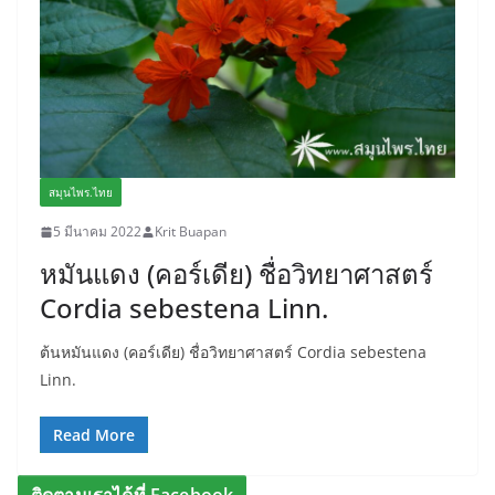
สมุนไพร.ไทย
5 มีนาคม 2022
Krit Buapan
หมันแดง (คอร์เดีย) ชื่อวิทยาศาสตร์
Cordia sebestena Linn.
ต้นหมันแดง (คอร์เดีย) ชื่อวิทยาศาสตร์ Cordia sebestena
Linn.
Read More