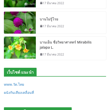
17 มีนาคม 2022
บานไม่รู้โรย
17 มีนาคม 2022
บานเย็น ชื่อวิทยาศาสตร์ Mirabilis
jalapa L.
17 มีนาคม 2022
เว็บไซต์ แนะนำ
www.วัด.ไทย
ผนังกันเสียงเคลื่อนที่