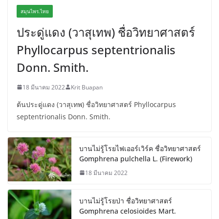
สมุนไพร.ไทย
ประดู่แดง (วาสุเทพ) ชื่อวิทยาศาสตร์
Phyllocarpus septentrionalis
Donn. Smith.
18 มีนาคม 2022
Krit Buapan
ต้นประดู่แดง (วาสุเทพ) ชื่อวิทยาศาสตร์ Phyllocarpus
septentrionalis Donn. Smith.
บานไม่รู้โรยไฟเออร์เวิร์ค ชื่อวิทยาศาสตร์
Gomphrena pulchella L. (Firework)
18 มีนาคม 2022
บานไม่รู้โรยป่า ชื่อวิทยาศาสตร์
Gomphrena celosioides Mart.