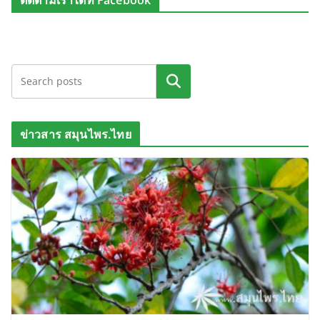
ติดตามเราได้ที่ Facebook
ค้นหา
ข่าวสาร สมุนไพร.ไทย