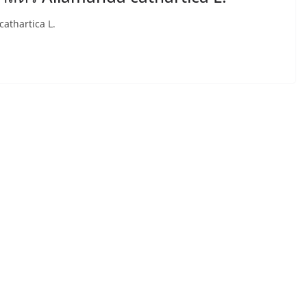
cathartica L.