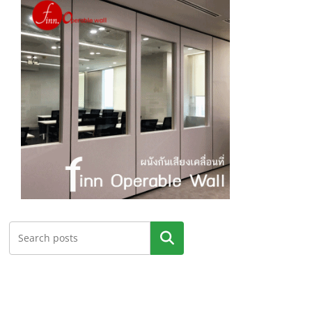
ค้นหา