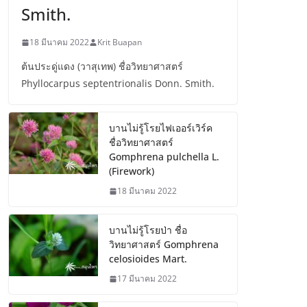
Smith.
18 มีนาคม 2022
Krit Buapan
ต้นประดู่แดง (วาสุเทพ) ชื่อวิทยาศาสตร์
Phyllocarpus septentrionalis Donn. Smith.
บานไม่รู้โรยไฟเออร์เวิร์ค
ชื่อวิทยาศาสตร์
Gomphrena pulchella L.
(Firework)
18 มีนาคม 2022
บานไม่รู้โรยป่า ชื่อ
วิทยาศาสตร์ Gomphrena
celosioides Mart.
17 มีนาคม 2022