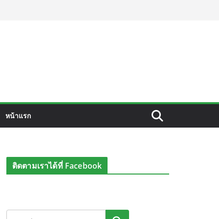
หน้าแรก
ติดตามเราได้ที่ Facebook