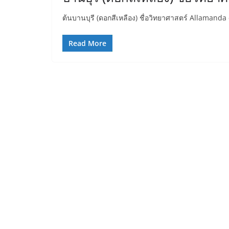
ต้นบานบุรี (ดอกสีเหลือง) ชื่อวิทยาศาสตร์ Allamanda 
Read More