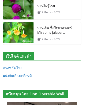
บานไม่รู้โรย
17 มีนาคม 2022
บานเย็น ชื่อวิทยาศาสตร์
Mirabilis jalapa L.
17 มีนาคม 2022
เว็บไซต์ แนะนำ
www.วัด.ไทย
ผนังกันเสียงเคลื่อนที่
สนับสนุน โดย Finn Operable Wall.