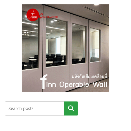
ค้นหา