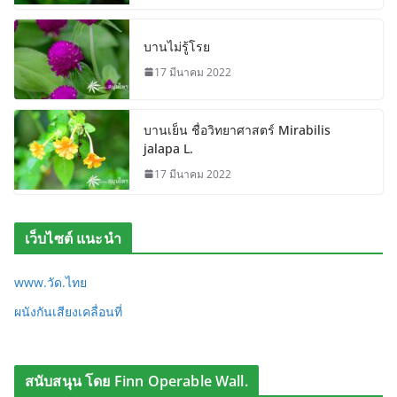
บานไม่รู้โรย
17 มีนาคม 2022
บานเย็น ชื่อวิทยาศาสตร์ Mirabilis
jalapa L.
17 มีนาคม 2022
เว็บไซต์ แนะนำ
www.วัด.ไทย
ผนังกันเสียงเคลื่อนที่
สนับสนุน โดย Finn Operable Wall.