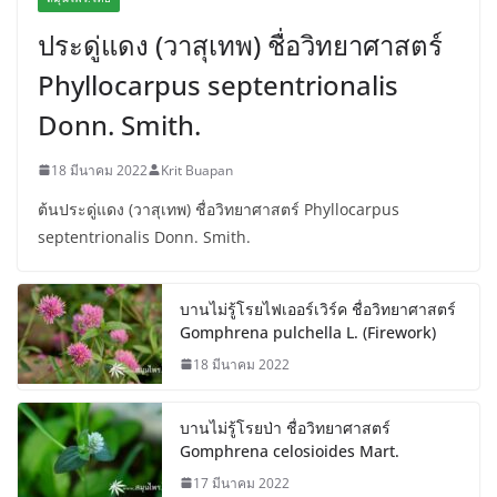
ประดู่แดง (วาสุเทพ) ชื่อวิทยาศาสตร์
Phyllocarpus septentrionalis
Donn. Smith.
18 มีนาคม 2022
Krit Buapan
ต้นประดู่แดง (วาสุเทพ) ชื่อวิทยาศาสตร์ Phyllocarpus
septentrionalis Donn. Smith.
บานไม่รู้โรยไฟเออร์เวิร์ค ชื่อวิทยาศาสตร์
Gomphrena pulchella L. (Firework)
18 มีนาคม 2022
บานไม่รู้โรยป่า ชื่อวิทยาศาสตร์
Gomphrena celosioides Mart.
17 มีนาคม 2022