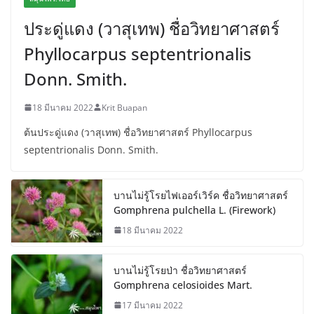
ประดู่แดง (วาสุเทพ) ชื่อวิทยาศาสตร์
Phyllocarpus septentrionalis
Donn. Smith.
18 มีนาคม 2022
Krit Buapan
ต้นประดู่แดง (วาสุเทพ) ชื่อวิทยาศาสตร์ Phyllocarpus
septentrionalis Donn. Smith.
บานไม่รู้โรยไฟเออร์เวิร์ค ชื่อวิทยาศาสตร์
Gomphrena pulchella L. (Firework)
18 มีนาคม 2022
บานไม่รู้โรยป่า ชื่อวิทยาศาสตร์
Gomphrena celosioides Mart.
17 มีนาคม 2022