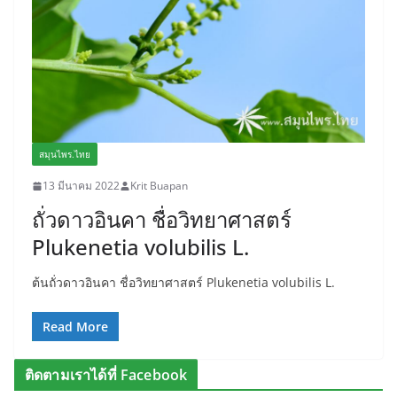
สมุนไพร.ไทย
13 มีนาคม 2022
Krit Buapan
ถั่วดาวอินคา ชื่อวิทยาศาสตร์
Plukenetia volubilis L.
ต้นถั่วดาวอินคา ชื่อวิทยาศาสตร์ Plukenetia volubilis L.
Read More
ติดตามเราได้ที่ Facebook