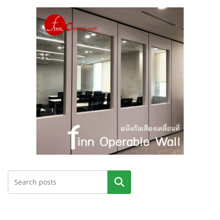
ค้นหา