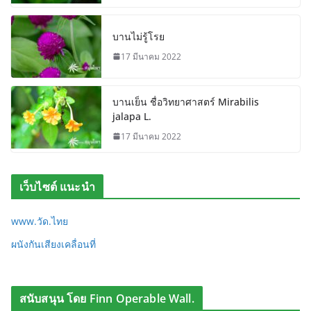
บานไม่รู้โรย
17 มีนาคม 2022
บานเย็น ชื่อวิทยาศาสตร์ Mirabilis
jalapa L.
17 มีนาคม 2022
เว็บไซต์ แนะนำ
www.วัด.ไทย
ผนังกันเสียงเคลื่อนที่
สนับสนุน โดย Finn Operable Wall.