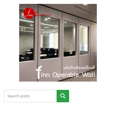
ค้นหา