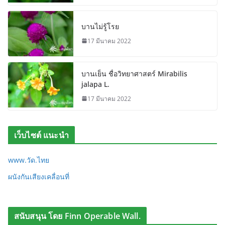
บานไม่รู้โรย
17 มีนาคม 2022
บานเย็น ชื่อวิทยาศาสตร์ Mirabilis
jalapa L.
17 มีนาคม 2022
เว็บไซต์ แนะนำ
www.วัด.ไทย
ผนังกันเสียงเคลื่อนที่
สนับสนุน โดย Finn Operable Wall.