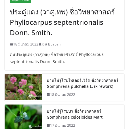
ประดู่แดง (วาสุเทพ) ชื่อวิทยาศาสตร์
Phyllocarpus septentrionalis
Donn. Smith.
18 มีนาคม 2022
Krit Buapan
ต้นประดู่แดง (วาสุเทพ) ชื่อวิทยาศาสตร์ Phyllocarpus
septentrionalis Donn. Smith.
บานไม่รู้โรยไฟเออร์เวิร์ค ชื่อวิทยาศาสตร์
Gomphrena pulchella L. (Firework)
18 มีนาคม 2022
บานไม่รู้โรยป่า ชื่อวิทยาศาสตร์
Gomphrena celosioides Mart.
17 มีนาคม 2022