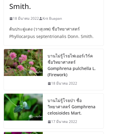
Smith.
18 มีนาคม 2022
Krit Buapan
ต้นประดู่แดง (วาสุเทพ) ชื่อวิทยาศาสตร์
Phyllocarpus septentrionalis Donn. Smith.
บานไม่รู้โรยไฟเออร์เวิร์ค
ชื่อวิทยาศาสตร์
Gomphrena pulchella L.
(Firework)
18 มีนาคม 2022
บานไม่รู้โรยป่า ชื่อ
วิทยาศาสตร์ Gomphrena
celosioides Mart.
17 มีนาคม 2022