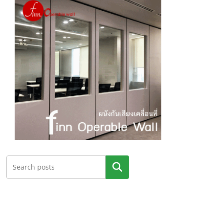
ค้นหา