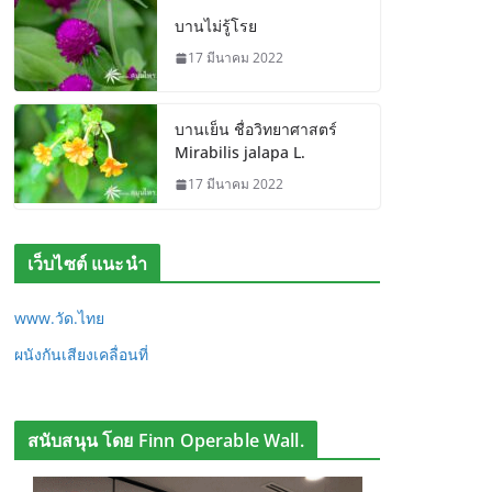
บานไม่รู้โรย
17 มีนาคม 2022
บานเย็น ชื่อวิทยาศาสตร์
Mirabilis jalapa L.
17 มีนาคม 2022
เว็บไซต์ แนะนำ
www.วัด.ไทย
ผนังกันเสียงเคลื่อนที่
สนับสนุน โดย Finn Operable Wall.