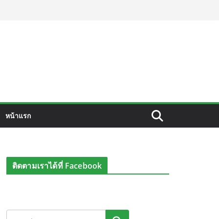
หน้าแรก
ติดตามเราได้ที่ Facebook