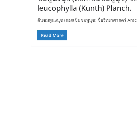
leucophylla (Kunth) Planch.
ต้นชมพูนงนุช (ดอกเข็มชมพูนุช) ชื่อวิทยาศาสตร์ Ara
Read More